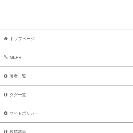
トップページ
GEPR
著者一覧
タグ一覧
サイトポリシー
投稿募集