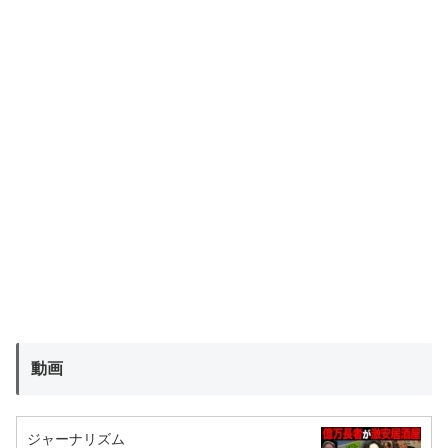
動画
ジャーナリズム