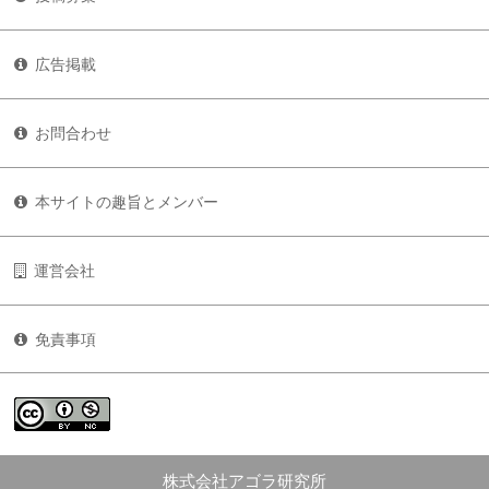
広告掲載
お問合わせ
本サイトの趣旨とメンバー
運営会社
免責事項
株式会社アゴラ研究所