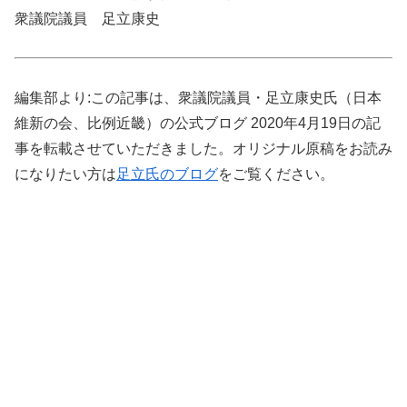
衆議院議員 足立康史
編集部より:この記事は、衆議院議員・足立康史氏（日本
維新の会、比例近畿）の公式ブログ 2020年4月19日の記
事を転載させていただきました。オリジナル原稿をお読み
になりたい方は
足立氏のブログ
をご覧ください。