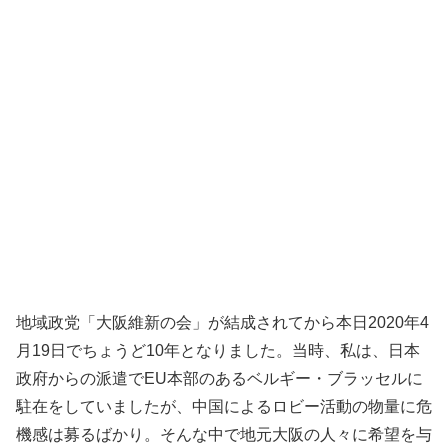
地域政党「大阪維新の会」が結成されてから本日2020年4
月19日でちょうど10年となりました。当時、私は、日本
政府からの派遣でEU本部のあるベルギー・ブラッセルに
駐在をしていましたが、中国によるロビー活動の物量に危
機感は募るばかり。そんな中で地元大阪の人々に希望を与