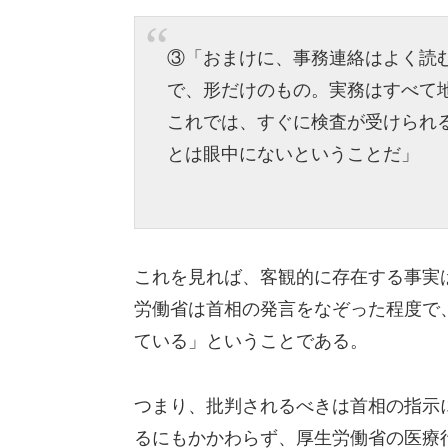
③「おまけに、事務連絡はよく読
で、形だけのもの。実務はすべて
これでは、すぐに検査が受けられ
とは眼中にないということだ」
これを見れば、客観的に存在する事実
労働省は首相の発言をなぞった程度で
ている」ということである。
つまり、批判されるべきは首相の指示
るにもかかわらず、厚生労働省の医療