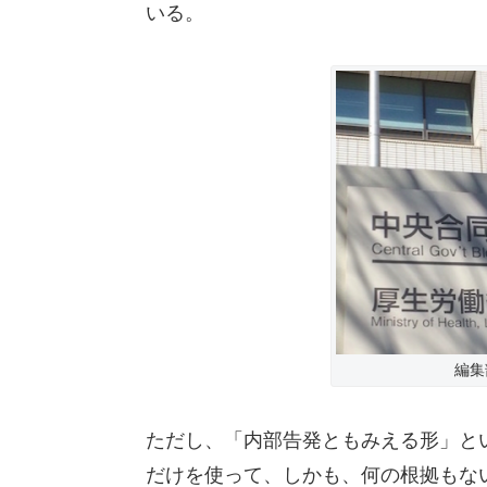
いる。
編集
ただし、「内部告発ともみえる形」と
だけを使って、しかも、何の根拠もな