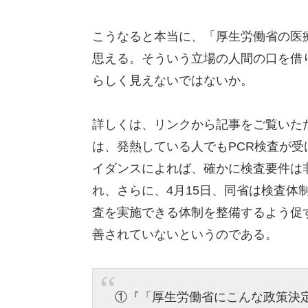
こうなると本当に、「厚生労働省の医
思える。そういう立場の人間の口を借
らしく見えないではないか。
詳しくは、リンクから記事をご覧いた
は、発熱している人でもPCR検査が
イダンスによれば、確かに検査要件は非
れ、さらに、4月15日、同省は検査体
査を実施できる体制を整備するよう促
善されていないというのである。
①『「厚生労働省にこんな政策決