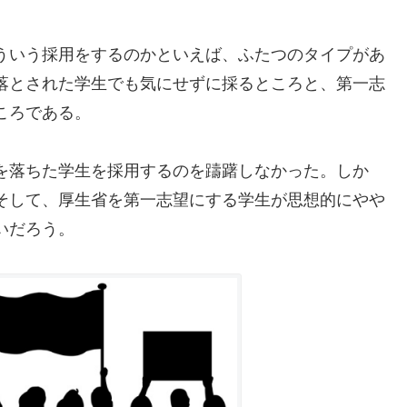
ういう採用をするのかといえば、ふたつのタイプがあ
落とされた学生でも気にせずに採るところと、第一志
ころである。
を落ちた学生を採用するのを躊躇しなかった。しか
そして、厚生省を第一志望にする学生が思想的にやや
いだろう。