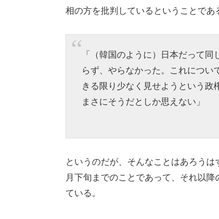
相の方を批判しているということであ
「（韓国のように）日本だって同
らず、やらなかった。これについ
きる限り少なく見せようという政
まさにそうだとしか思えない」
というのだが、そんなことはあろうは
月下旬までのことであって、それ以降
ている。