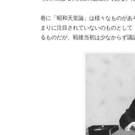
巷に「昭和天皇論」は様々なものがあ
まりに注目されていないのものとして「
るものだが、戦後当初は少なからず議