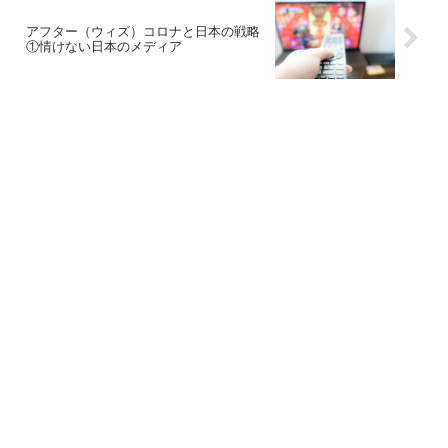
アフター（ウィズ）コロナと日本の戦略
①情けない日本のメディア