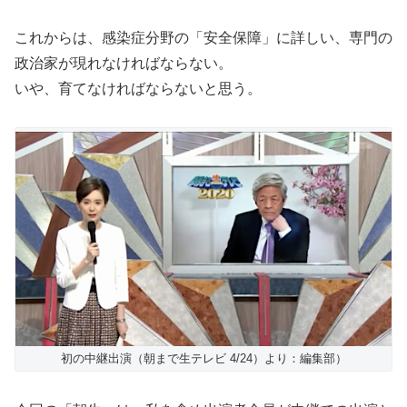
これからは、感染症分野の「安全保障」に詳しい、専門の
政治家が現れなければならない。
いや、育てなければならないと思う。
初の中継出演（朝まで生テレビ 4/24）より：編集部）