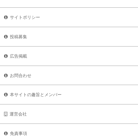
サイトポリシー
投稿募集
広告掲載
お問合わせ
本サイトの趣旨とメンバー
運営会社
免責事項