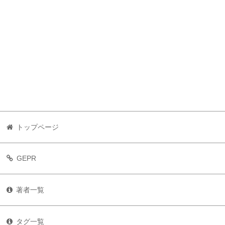
トップページ
GEPR
著者一覧
タグ一覧