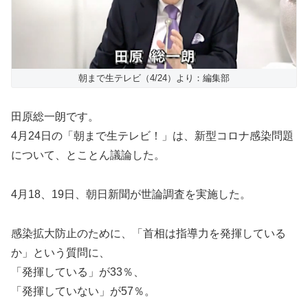
朝まで生テレビ（4/24）より：編集部
田原総一朗です。
4月24日の「朝まで生テレビ！」は、新型コロナ感染問題
について、とことん議論した。
4月18、19日、朝日新聞が世論調査を実施した。
感染拡大防止のために、「首相は指導力を発揮している
か」という質問に、
「発揮している」が33％、
「発揮していない」が57％。