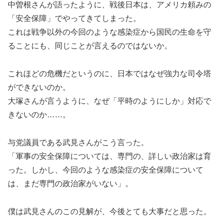
中曽根さんが語ったように、戦後日本は、アメリカ頼みの
「安全保障」でやってきてしまった。
これは戦争以外の今回のような感染症から国民の生命を守
ることにも、同じことが言えるのではないか。
これほどの危機だというのに、日本ではなぜ強力な司令塔
ができないのか。
大塚さんが言うように、なぜ「平時のようにしか」対応で
きないのか……。
与党議員である武見さんがこう言った。
「軍事の安全保障については、専門の、詳しい政治家は育
った。しかし、今回のような感染症の安全保障について
は、まだ専門の政治家がいない」。
僕は武見さんのこの見解が、今後とても大事だと思った。