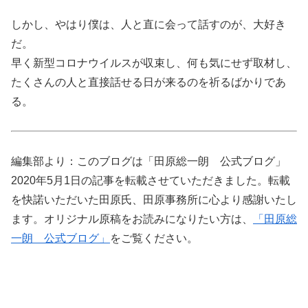
しかし、やはり僕は、人と直に会って話すのが、大好き
だ。
早く新型コロナウイルスが収束し、何も気にせず取材し、
たくさんの人と直接話せる日が来るのを祈るばかりであ
る。
編集部より：このブログは「田原総一朗 公式ブログ」
2020年5月1日の記事を転載させていただきました。転載
を快諾いただいた田原氏、田原事務所に心より感謝いたし
ます。オリジナル原稿をお読みになりたい方は、
「田原総
一朗 公式ブログ」
をご覧ください。