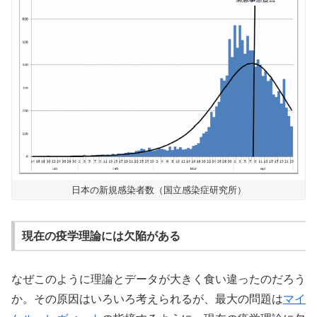
日本の新規感染者数（国立感染症研究所）
現在の疫学理論には欠陥がある
なぜこのように理論とデータが大きく食い違ったのだろう
か。その原因はいろいろ考えられるが、最大の問題は
マイ