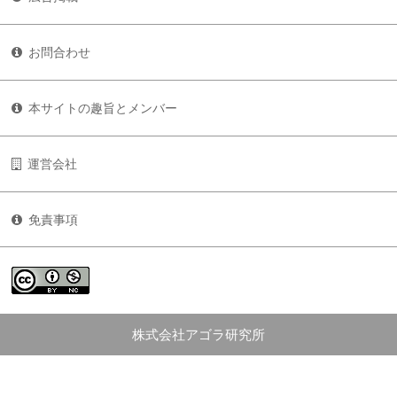
お問合わせ
本サイトの趣旨とメンバー
運営会社
免責事項
株式会社アゴラ研究所