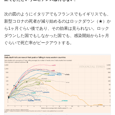
次の図のようにイタリアでもフランスでもイギリスでも、
新型コロナの死者が減り始めるのはロックダウン（★）か
ら1ヶ月ぐらい後であり、その効果は見られない。ロック
ダウンした国でもしなかった国でも、感染開始から1ヶ月
ぐらいで死亡率がピークアウトする。