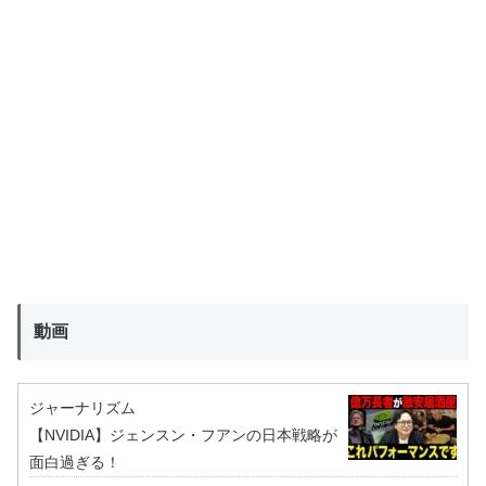
動画
ジャーナリズム
【NVIDIA】ジェンスン・フアンの日本戦略が
面白過ぎる！