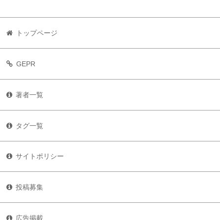
トップページ
GEPR
著者一覧
タグ一覧
サイトポリシー
投稿募集
広告掲載