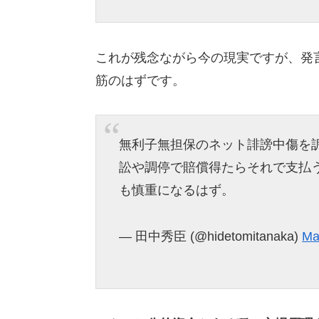
これが残念ながら今の現実ですが、発
筋のはずです。
無利子無担保のネット誹謗中傷を
訟や調停で賠償得たらそれで支払
も慎重になるはず。
— 田中秀臣 (@hidetomitanaka)
Ma