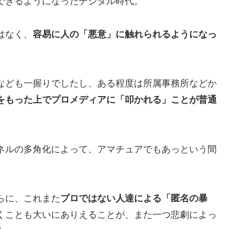
できるようになったデジタル時代。
はなく、
容易に人の「悪意」に触れられるようになっ
なども一握りでしたし、ある程度は所属事務所などか
をもった上でプロメディアに「叩かれる」ことが普通
ネルの多角化によって、アマチュアでもあっという間
らに、これまた
プロではない人達による「匿名の暴
くことも大いにありえることが、また一つ悲劇によっ