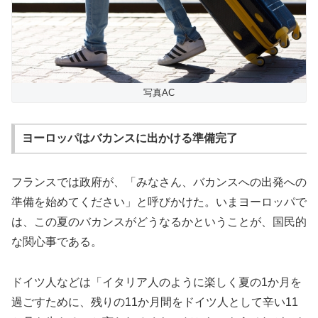
写真AC
ヨーロッパはバカンスに出かける準備完了
フランスでは政府が、「みなさん、バカンスへの出発への
準備を始めてください」と呼びかけた。いまヨーロッパで
は、この夏のバカンスがどうなるかということが、国民的
な関心事である。
ドイツ人などは「イタリア人のように楽しく夏の1か月を
過ごすために、残りの11か月間をドイツ人として辛い11