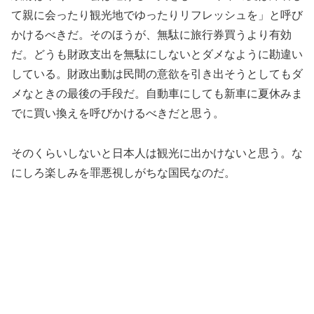
て親に会ったり観光地でゆったりリフレッシュを」と呼び
かけるべきだ。そのほうが、無駄に旅行券買うより有効
だ。どうも財政支出を無駄にしないとダメなように勘違い
している。財政出動は民間の意欲を引き出そうとしてもダ
メなときの最後の手段だ。自動車にしても新車に夏休みま
でに買い換えを呼びかけるべきだと思う。
そのくらいしないと日本人は観光に出かけないと思う。な
にしろ楽しみを罪悪視しがちな国民なのだ。