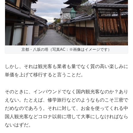
京都・八坂の塔（写真AC：※画像はイメージです）
しかし、それは観光客も業者も量でなく質の高い楽しみに
単価を上げて移行すると言うことだ。
そのときに、インバウンドでなく国内観光客なのか？あり
えない。たとえば、修学旅行などのようなものこそ三密で
だめなのであろう。それに対して、お金を使ってくれる中
国人観光客などコロナ以前に増して大事にしなければなら
ないはずだ。