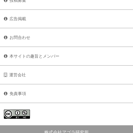
投稿募集
広告掲載
お問合わせ
本サイトの趣旨とメンバー
運営会社
免責事項
株式会社アゴラ研究所