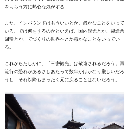
をもらう方に熱心な気がする。
また、インバウンドはもういいとか、愚かなことをいって
いる。では何をするのかといえば、国内観光とか、製造業
回帰とか、てづくりの世界へとか愚かなことをいってい
る。
これからたしかに、「三密観光」は敬遠されるだろう。再
流行の恐れがあるさしあたって数年かはかなり厳しいだろ
うし、それ以降もまったく元に戻ることはないだろう。