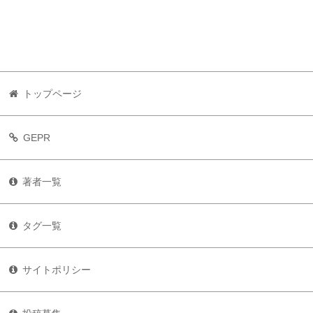
トップページ
GEPR
著者一覧
タグ一覧
サイトポリシー