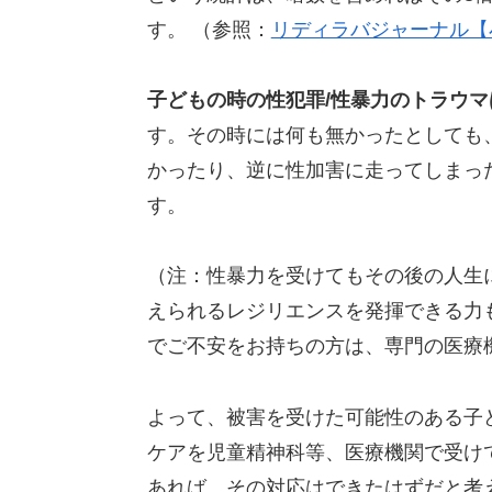
す。 （参照：
リディラバジャーナル【
子どもの時の性犯罪/性暴力のトラウ
す。その時には何も無かったとしても
かったり、逆に性加害に走ってしまっ
す。
（注：性暴力を受けてもその後の人生
えられるレジリエンスを発揮できる力
でご不安をお持ちの方は、専門の医療
よって、被害を受けた可能性のある子
ケアを児童精神科等、医療機関で受け
あれば、その対応はできたはずだと考