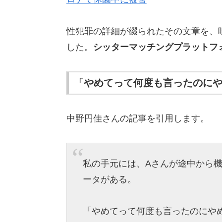
性犯罪の詳細が綴られたその文章を、
した。
シッターマッチングプラットフ
「やめてって何度も言ったのに
中野円佳さんの記事を引用します。
私の手元には、Aさんが途中から
ータがある。
「やめてって何度も言ったのにや