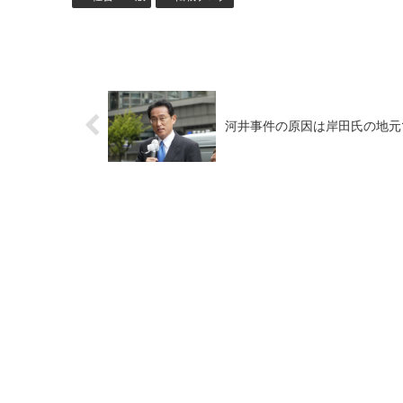
河井事件の原因は岸田氏の地元