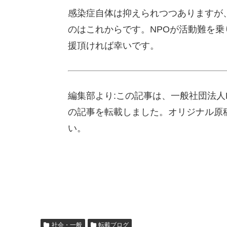
感染症自体は抑えられつつありますが
のはこれからです。NPOが活動難を
援頂ければ幸いです。
編集部より:この記事は、一般社団法人RCF
の記事を転載しました。オリジナル原
い。
社会・一般
転載ブログ