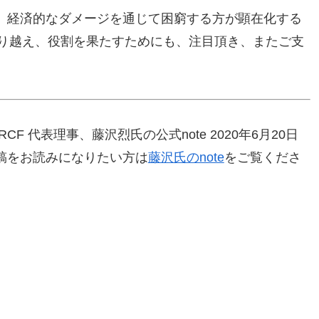
、経済的なダメージを通じて困窮する方が顕在化する
乗り越え、役割を果たすためにも、注目頂き、またご支
 代表理事、藤沢烈氏の公式note 2020年6月20日
稿をお読みになりたい方は
藤沢氏のnote
をご覧くださ