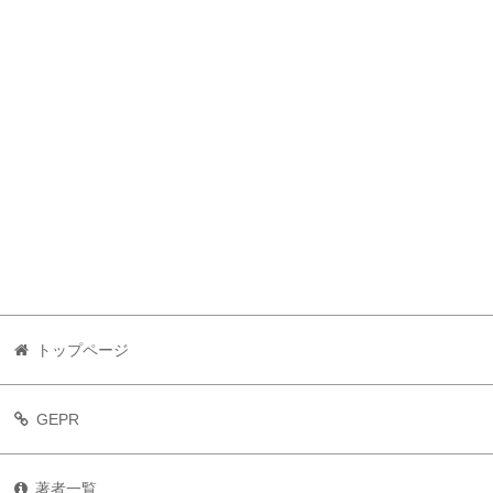
トップページ
GEPR
著者一覧