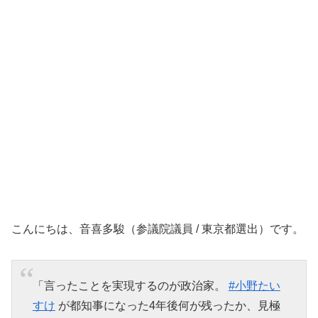
こんにちは、音喜多駿（参議院議員 / 東京都選出）です。
「言ったことを実現するのが政治家。
#小野たい
すけ
が都知事になった4年後何が残ったか、見極