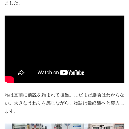
ました。
私は直前に前説を頼まれて担当。まだまだ勝負はわからな
い。大きなうねりを感じながら、物語は最終盤へと突入し
ます。