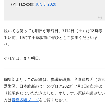
(@_satokoto)
July 3, 2020
泣いても笑っても明日が最終日。7月4日（土）は18時赤
羽駅前、19時半十条駅前にぜひともご参集くださいま
せ。
それでは、また明日。
編集部より：この記事は、参議院議員、音喜多駿氏（東京
選挙区、日本維新の会）のブログ2020年7月3日の記事よ
り転載させていただきました。オリジナル原稿を読みたい
方は
音喜多駿ブログ
をご覧ください。