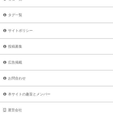
タグ一覧
サイトポリシー
投稿募集
広告掲載
お問合わせ
本サイトの趣旨とメンバー
運営会社