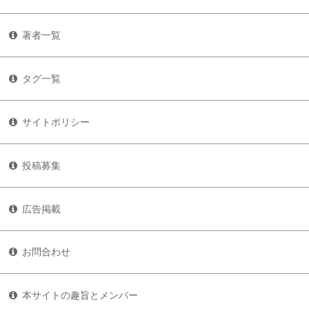
著者一覧
タグ一覧
サイトポリシー
投稿募集
広告掲載
お問合わせ
本サイトの趣旨とメンバー