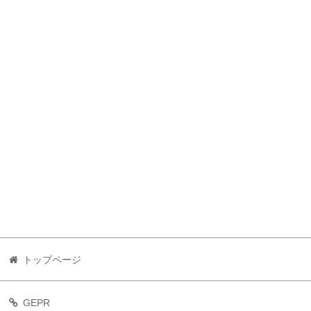
トップページ
GEPR