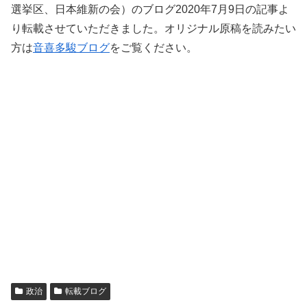
選挙区、日本維新の会）のブログ2020年7月9日の記事よ
り転載させていただきました。オリジナル原稿を読みたい
方は
音喜多駿ブログ
をご覧ください。
政治
転載ブログ