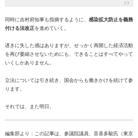
同時に吉村府知事も指摘するように、
感染拡大防止を義務
付ける法改正
を進めていく。
遅きに失した感はありますが、せっかく再開した経済活動
を再び萎縮させないためにも、できることはすべてやって
いくしかありません。
立法については引き続き、国会からも働きかけを続けて参
ります。
それでは、また明日。
編集部より：この記事は、参議院議員、音喜多駿氏（東京