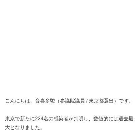
こんにちは、音喜多駿（参議院議員 / 東京都選出）です。
東京で新たに224名の感染者が判明し、数値的には過去最
大となりました。