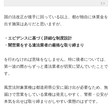
国の法改正が後手に回っている以上、都が独自に休業金を
出す施策はありだと思いますが、
・エビデンスに基づく詳細な制度設計
・闇営業をする違法業者の厳格な取り締まり
を行わなければ意味をなしません。特に後者については、
第一波の際からずっと遵法業者が切実に望んでいたことで
す。
風営法対象業種は都道府県公安に届け出が必要なため、無
届けで営業をしている業種は発見しやすく、警察・公安が
本気を出せば取り締まりがしやすい業態のはずです。