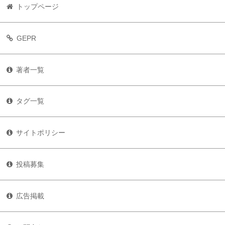
トップページ
GEPR
著者一覧
タグ一覧
サイトポリシー
投稿募集
広告掲載