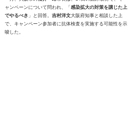
ャンペーンについて問われ、「
感染拡大の対策を講じた上
でやるべき
」と回答。
吉村洋文
大阪府知事と相談した上
で、キャンペーン参加者に抗体検査を実施する可能性を示
唆した。