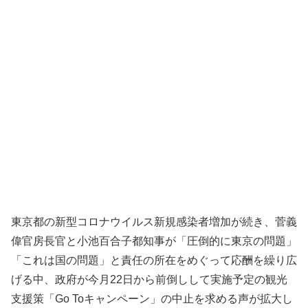
東京都の新型コロナウイルス新規感染者増加が続き、菅義
偉官房長官と小池百合子都知事が「圧倒的に東京の問題」
「これは国の問題」と責任の所在をめぐって応酬を繰り広
げる中、政府が今月22日から前倒しして実施予定の観光
支援策「Go Toキャンペーン」の中止を求める声が拡大し