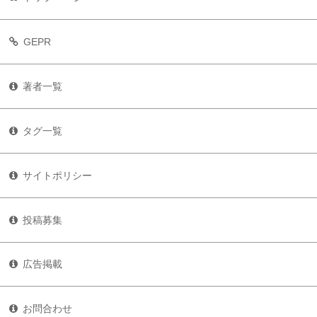
GEPR
著者一覧
タグ一覧
サイトポリシー
投稿募集
広告掲載
お問合わせ