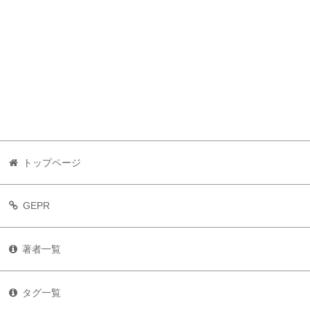
トップページ
GEPR
著者一覧
タグ一覧