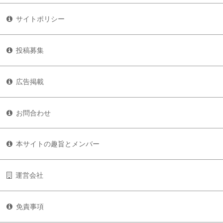
サイトポリシー
投稿募集
広告掲載
お問合わせ
本サイトの趣旨とメンバー
運営会社
免責事項