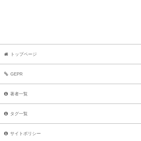
トップページ
GEPR
著者一覧
タグ一覧
サイトポリシー