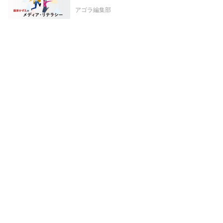
アゴラ編集部