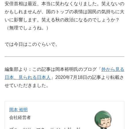
安倍首相は最近、本当に笑わなくなりました。笑えないの
かもしれませんが、国のトップの表情は国民の気持ちに大
いに影響します。笑える秋の政治になるのでしょうか？
（無理でしょうね。）
では今日はこのぐらいで。
編集部より：この記事は岡本裕明氏のブログ「
外から見る
日本、見られる日本人
」2020年7月18日の記事より転載さ
せていただきました。
岡本 裕明
会社経営者