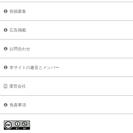
投稿募集
広告掲載
お問合わせ
本サイトの趣旨とメンバー
運営会社
免責事項