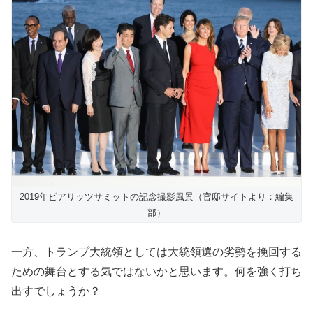
2019年ビアリッツサミットの記念撮影風景（官邸サイトより：編集
部）
一方、トランプ大統領としては大統領選の劣勢を挽回する
ための舞台とする気ではないかと思います。何を強く打ち
出すでしょうか？