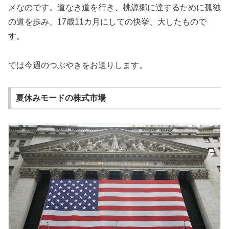
メなのです。道なき道を行き、桃源郷に達するために孤独
の道を歩み、17歳11カ月にしての快挙、大したもので
す。
では今週のつぶやきをお送りします。
夏休みモードの株式市場