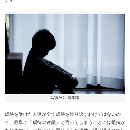
写真AC：編集部
虐待を受けた人達が全て虐待を繰り返すわけではないの
で、簡単に「虐待の連鎖」と言ってしまうことには抵抗が