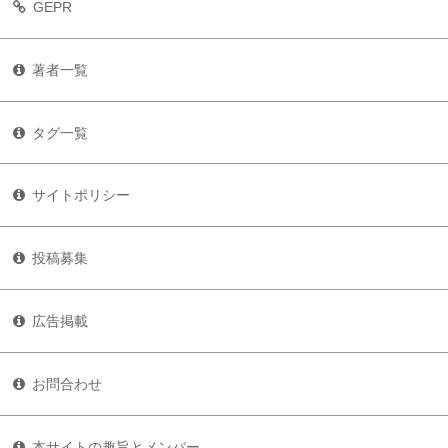
GEPR
著者一覧
タグ一覧
サイトポリシー
投稿募集
広告掲載
お問合わせ
本サイトの趣旨とメンバー