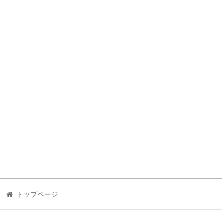
トップページ