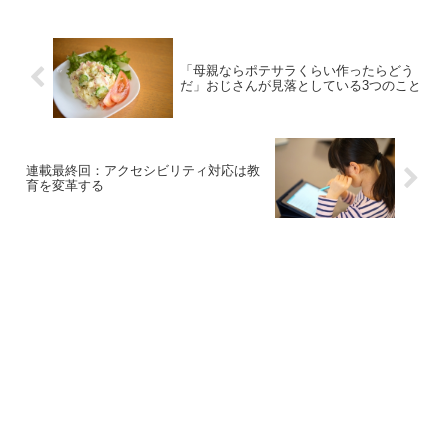
「母親ならポテサラくらい作ったらどう
だ」おじさんが見落としている3つのこと
連載最終回：アクセシビリティ対応は教
育を変革する