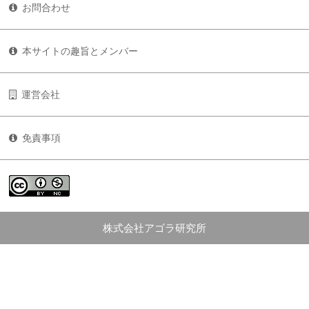
お問合わせ
本サイトの趣旨とメンバー
運営会社
免責事項
株式会社アゴラ研究所