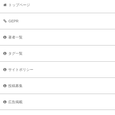
トップページ
GEPR
著者一覧
タグ一覧
サイトポリシー
投稿募集
広告掲載