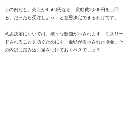
上の例だと、売上が4,500円なら、変動費2,000円を上回
る。だったら受注しよう、と意思決定できるわけです。
意思決定においては、様々な数値が示されます。ミスリー
ドされることを防ぐためにも、金額が提示された場合、そ
の内訳に踏み込む癖をつけておくべきでしょう。