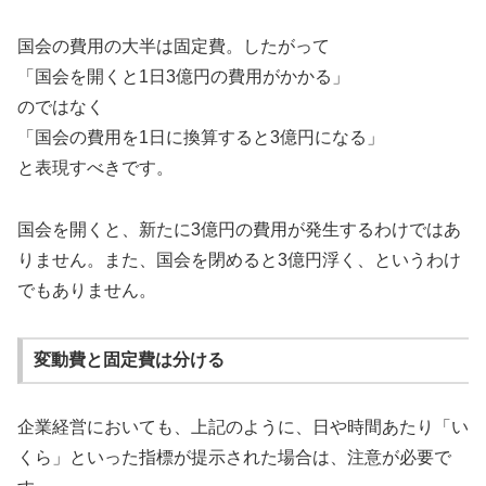
国会の費用の大半は固定費。したがって
「国会を開くと1日3億円の費用がかかる」
のではなく
「国会の費用を1日に換算すると3億円になる」
と表現すべきです。
国会を開くと、新たに3億円の費用が発生するわけではあ
りません。また、国会を閉めると3億円浮く、というわけ
でもありません。
変動費と固定費は分ける
企業経営においても、上記のように、日や時間あたり「い
くら」といった指標が提示された場合は、注意が必要で