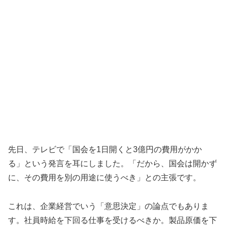
先日、テレビで「国会を1日開くと3億円の費用がかか
る」という発言を耳にしました。「だから、国会は開かず
に、その費用を別の用途に使うべき」との主張です。
これは、企業経営でいう「意思決定」の論点でもありま
す。社員時給を下回る仕事を受けるべきか。製品原価を下