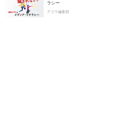
ラシー
アゴラ編集部