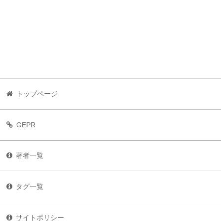
トップページ
GEPR
著者一覧
タグ一覧
サイトポリシー