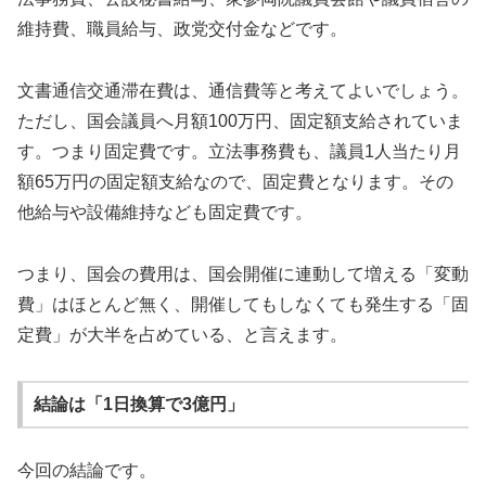
維持費、職員給与、政党交付金などです。
文書通信交通滞在費は、通信費等と考えてよいでしょう。
ただし、国会議員へ月額100万円、固定額支給されていま
す。つまり固定費です。立法事務費も、議員1人当たり月
額65万円の固定額支給なので、固定費となります。その
他給与や設備維持なども固定費です。
つまり、国会の費用は、国会開催に連動して増える「変動
費」はほとんど無く、開催してもしなくても発生する「固
定費」が大半を占めている、と言えます。
結論は「1日換算で3億円」
今回の結論です。