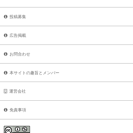
投稿募集
広告掲載
お問合わせ
本サイトの趣旨とメンバー
運営会社
免責事項