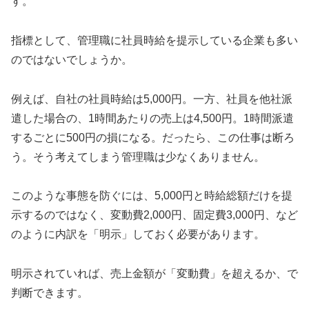
す。
指標として、管理職に社員時給を提示している企業も多い
のではないでしょうか。
例えば、自社の社員時給は5,000円。一方、社員を他社派
遣した場合の、1時間あたりの売上は4,500円。1時間派遣
するごとに500円の損になる。だったら、この仕事は断ろ
う。そう考えてしまう管理職は少なくありません。
このような事態を防ぐには、5,000円と時給総額だけを提
示するのではなく、変動費2,000円、固定費3,000円、など
のように内訳を「明示」しておく必要があります。
明示されていれば、売上金額が「変動費」を超えるか、で
判断できます。