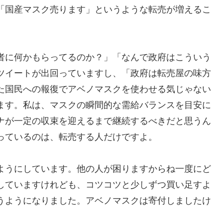
「国産マスク売ります」というような転売が増えるこ
者に何かもらってるのか？」「なんで政府はこういう
ツイートが出回っていますし、「政府は転売屋の味方
た国民への報復でアベノマスクを使わせる気じゃない
ます。私は、マスクの瞬間的な需給バランスを目安に
ナが一定の収束を迎えるまで継続するべきだと思うん
っているのは、転売する人だけですよ。
ようにしています。他の人が困りますからね一度にど
していますけれども、コツコツと少しずつ買い足すよ
うようになりました。アベノマスクは寄付しましたけ