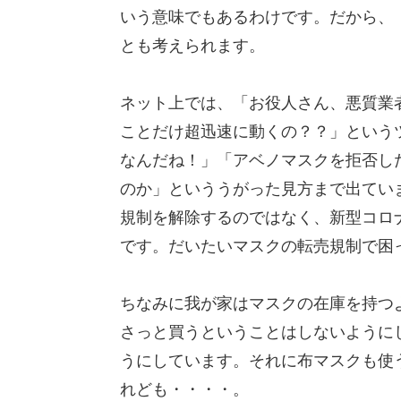
いう意味でもあるわけです。だから、
とも考えられます。
ネット上では、「お役人さん、悪質業
ことだけ超迅速に動くの？？」という
なんだね！」「アベノマスクを拒否し
のか」といううがった見方まで出てい
規制を解除するのではなく、新型コロ
です。だいたいマスクの転売規制で困
ちなみに我が家はマスクの在庫を持つ
さっと買うということはしないように
うにしています。それに布マスクも使
れども・・・・。