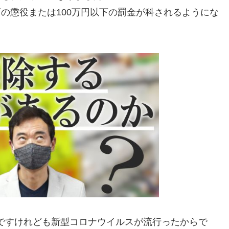
の懲役または100万円以下の罰金が科されるようにな
ですけれども新型コロナウイルスが流行ったからで