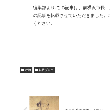
編集部より:この記事は、前横浜市長、元
の記事を転載させていただきました。
ください。
政治
転載ブログ