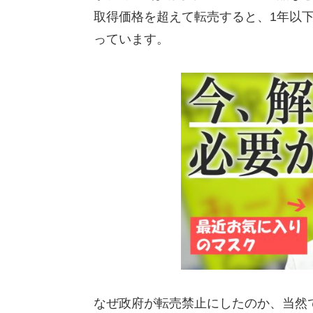
取得価格を超えて転売すると、1年以下
っています。
なぜ政府が転売禁止にしたのか、当然