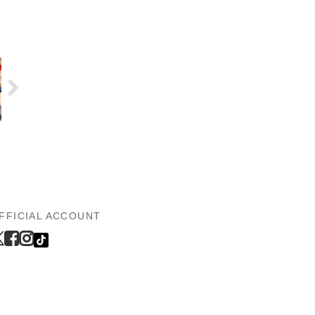
FFICIAL ACCOUNT