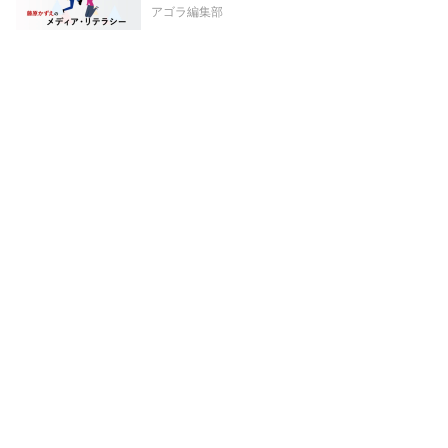
アゴラ編集部