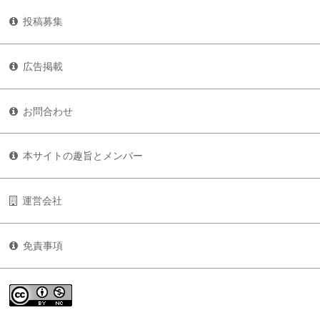
投稿募集
広告掲載
お問合わせ
本サイトの趣旨とメンバー
運営会社
免責事項