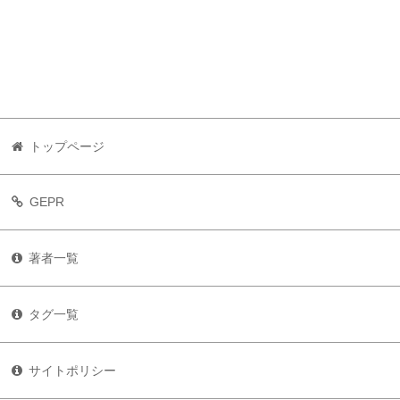
トップページ
GEPR
著者一覧
タグ一覧
サイトポリシー