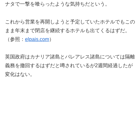
ナタで一撃を喰らったような気持ちだという。
これから営業を再開しようと予定していたホテルでもこの
まま年末まで閉店を継続するホテルも出てくるはずだ。
（参照：
elpais.com
）
英国政府はカナリア諸島とバレアレス諸島については隔離
義務を撤回するはずだと噂されているが2週間経過したが
変化はない。