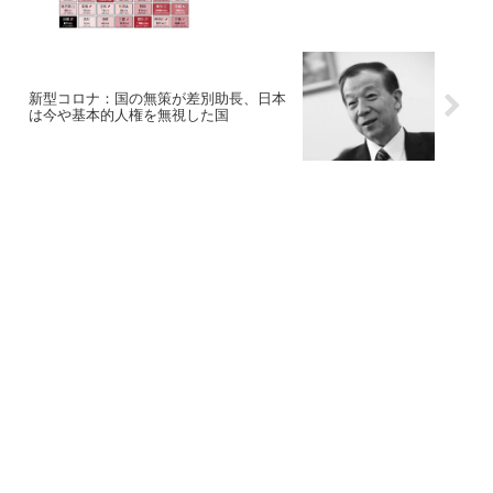
新型コロナ：国の無策が差別助長、日本
は今や基本的人権を無視した国