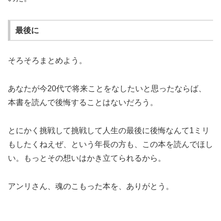
最後に
そろそろまとめよう。
あなたが今20代で将来ことをなしたいと思ったならば、
本書を読んで後悔することはないだろう。
とにかく挑戦して挑戦して人生の最後に後悔なんて1ミリ
もしたくねえぜ、という年長の方も、この本を読んでほし
い。もっとその想いはかき立てられるから。
アンリさん、魂のこもった本を、ありがとう。