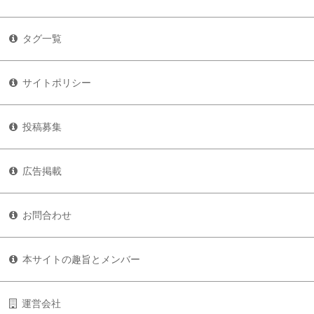
タグ一覧
サイトポリシー
投稿募集
広告掲載
お問合わせ
本サイトの趣旨とメンバー
運営会社