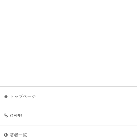
トップページ
GEPR
著者一覧