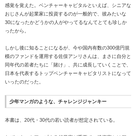
感覚を覚えた。ベンチャーキャピタルといえば、シニアな
おじさんが起業家に投資するのが一般的で、彼みたいな
30になったかどうかの人がやってるなんてとても珍しか
ったから。
しかし後に知ることになるが、今や国内有数の300億円規
模のファンドを運用する佐俣アンリさんは、まさに自分と
同年代の若者たちに「賭け」、共に成長していくことで、
日本を代表するトップベンチャーキャピタリストになって
いったのだった。
少年マンガのような、チャレンジジャンキー
本書は、20代・30代の若い読者が想定されている。