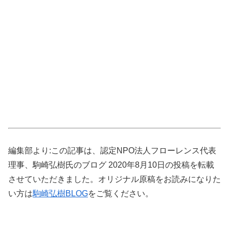
編集部より:この記事は、認定NPO法人フローレンス代表
理事、駒崎弘樹氏のブログ 2020年8月10日の投稿を転載
させていただきました。オリジナル原稿をお読みになりた
い方は
駒崎弘樹BLOG
をご覧ください。