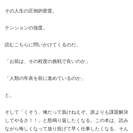
その人生の圧倒的密度。
テンションの強度。
読むこちらに問いかけてくるのだ。
「お前は、その程度の挑戦で良いのか」
「人類の年表を前に進めているのか」
と。
そして「くそう、俺だって負けねえぞ。誰よりも課題解決
してやるさ！！」と怒鳴り返したくなる。この本は、読み
ながら悔しくなって放り投げて早く仕事したくなる、そん