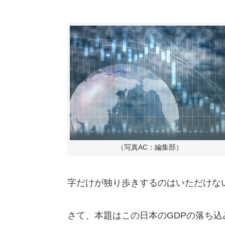
（写真AC：編集部）
字だけが独り歩きするのはいただけな
さて、本題はこの日本のGDPの落ち