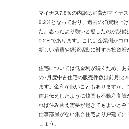
マイナス7.8％の内訳は消費がマイナス
8.2％となっており、過去の消費税上
た。思ったより強いと感じたのが設備投
0.2％であります。これは企業側がコ
新しい消費や経済活動に対する投資増
住宅については低金利が続くため、あ
の7月度中古住宅の販売件数は前月比2
ます。金利が低いこともありますが、
前お伝えしたように韓国も不動産高騰
れば住み替え需要が起きてもよいとみ
仕事部屋がない集合住宅より戸建てに
しょう。