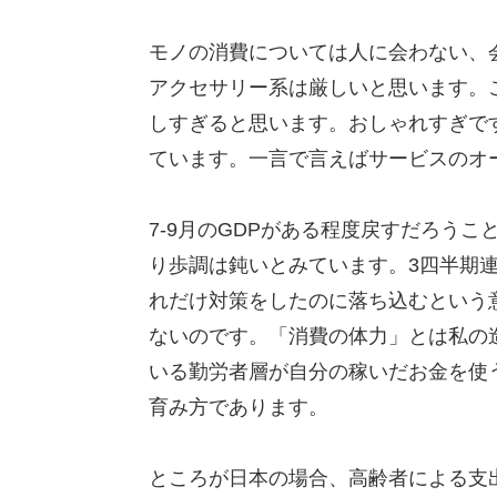
モノの消費については人に会わない、
アクセサリー系は厳しいと思います。
しすぎると思います。おしゃれすぎで
ています。一言で言えばサービスのオ
7-9月のGDPがある程度戻すだろう
り歩調は鈍いとみています。3四半期
れだけ対策をしたのに落ち込むという
ないのです。「消費の体力」とは私の
いる勤労者層が自分の稼いだお金を使
育み方であります。
ところが日本の場合、高齢者による支