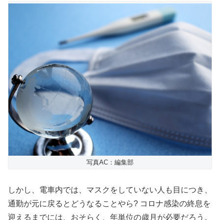
写真AC：編集部
しかし、電車内では、マスクをしていない人も目につき、
通勤が元に戻るとどうなることやら? コロナ感染の終息を
迎えるまでには、おそらく、年単位の歳月が必要だろう。