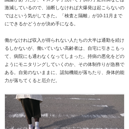
激減しているので、油断しなければ大爆発は起こらないの
ではという気がしてきた。「検査と隔離」が10-11月まで
にできるかどうかが決め手になる。
働かなければ収入が得られない人たちの大半は通勤を続け
るしかないが、働いていない高齢者は、自宅に引きこもっ
て、病院にも通わなくなってしまった。持病の悪化をどの
ようにモニタリングしていくのか、その体制作りが急務で
ある。自覚のないままに、認知機能が落ちたり、身体的能
力が落ちてくると厄介だ。