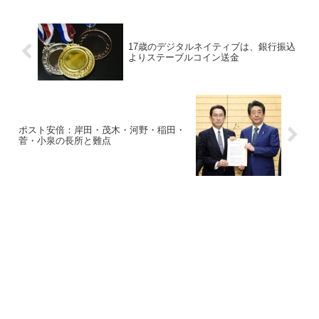
17歳のデジタルネイティブは、銀行振込
よりステーブルコイン送金
ポスト安倍：岸田・茂木・河野・稲田・
菅・小泉の長所と難点