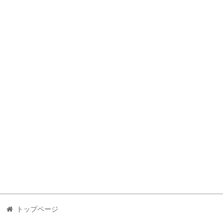
トップページ