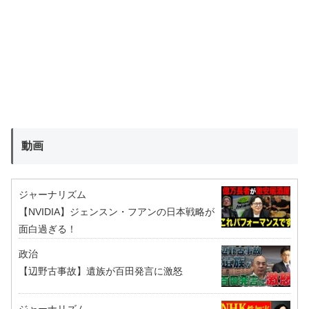
動画
ジャーナリズム
【NVIDIA】ジェンスン・フアンの日本戦略が
面白過ぎる！
政治
【辺野古事故】遺族が百田発言に激怒
ジャーナリズム