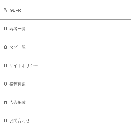
GEPR
著者一覧
タグ一覧
サイトポリシー
投稿募集
広告掲載
お問合わせ