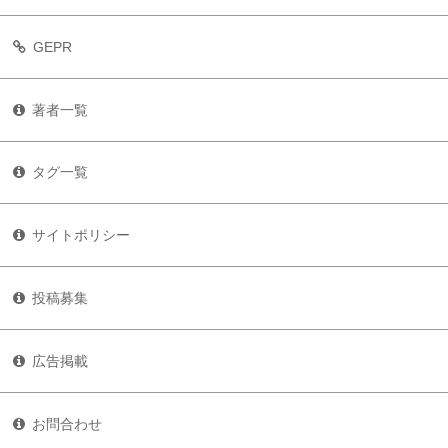
GEPR
著者一覧
タグ一覧
サイトポリシー
投稿募集
広告掲載
お問合わせ