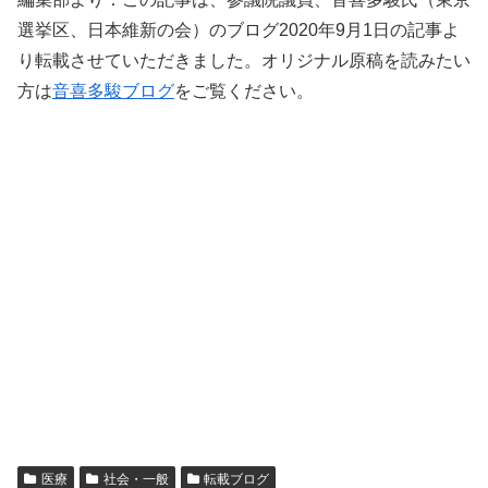
選挙区、日本維新の会）のブログ2020年9月1日の記事よ
り転載させていただきました。オリジナル原稿を読みたい
方は
音喜多駿ブログ
をご覧ください。
医療
社会・一般
転載ブログ