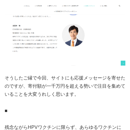
そうしたご縁で今回、サイトにも応援メッセージを寄せた
のですが、寄付額が一千万円を超える勢いで注目を集めて
いることを大変うれしく思います。
■
残念ながらHPVワクチンに限らず、あらゆるワクチンに