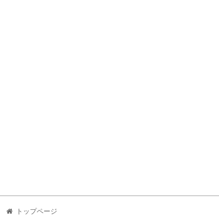
トップページ