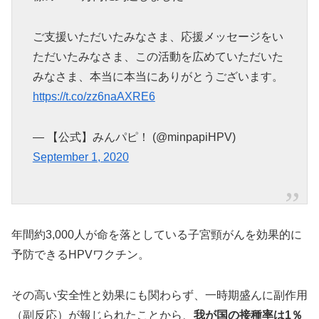
ご支援いただいたみなさま、応援メッセージをい
ただいたみなさま、この活動を広めていただいた
みなさま、本当に本当にありがとうございます。
https://t.co/zz6naAXRE6
— 【公式】みんパピ！ (@minpapiHPV)
September 1, 2020
年間約3,000人が命を落としている子宮頸がんを効果的に
予防できるHPVワクチン。
その高い安全性と効果にも関わらず、一時期盛んに副作用
（副反応）が報じられたことから、
我が国の接種率は1％