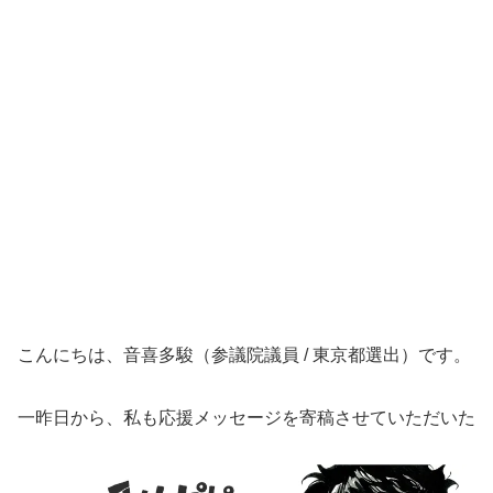
こんにちは、音喜多駿（参議院議員 / 東京都選出）です。
一昨日から、私も応援メッセージを寄稿させていただいた