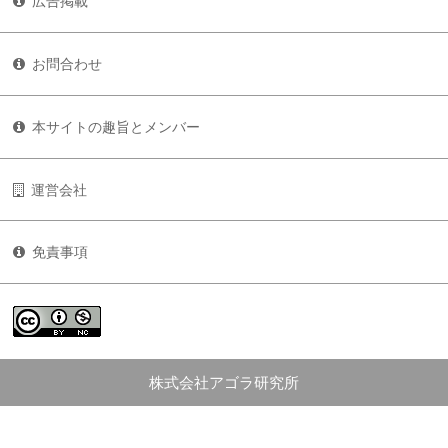
広告掲載
お問合わせ
本サイトの趣旨とメンバー
運営会社
免責事項
株式会社アゴラ研究所