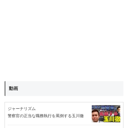
動画
ジャーナリズム
警察官の正当な職務執行を罵倒する玉川徹