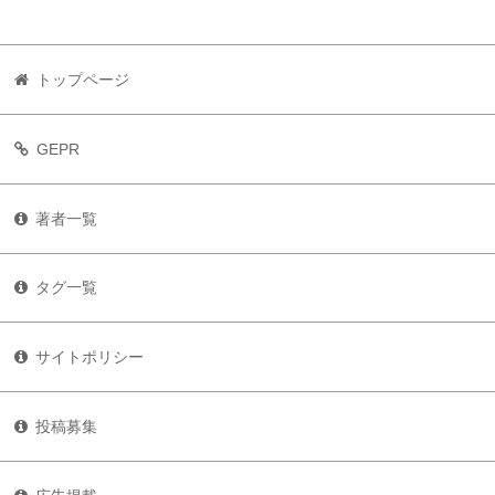
トップページ
GEPR
著者一覧
タグ一覧
サイトポリシー
投稿募集