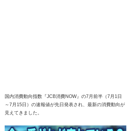
国内消費動向指数『JCB消費NOW』の7月前半（7月1日
～7月15日）の速報値が先日発表され、最新の消費動向が
見えてきました。