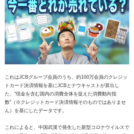
これはJCBグループ会員のうち、約100万会員のクレジッ
トカード決済情報を基にJCBとナウキャストが算出し
た、“現金を含む国内の消費全体を捉えた消費動向指
数”（※クレジットカード決済情報そのものではありませ
ん）を基にしたデータです。
これによると、中国武漢で発生した新型コロナウイルスで