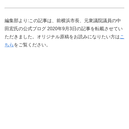
編集部より:この記事は、前横浜市長、元衆議院議員の中
田宏氏の公式ブログ 2020年9月3日の記事を転載させてい
ただきました。オリジナル原稿をお読みになりたい方は
こ
ちら
をご覧ください。