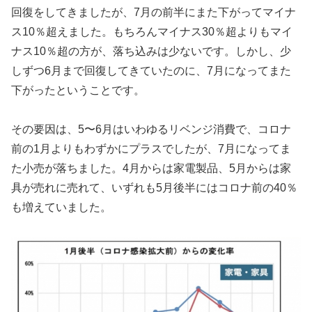
回復をしてきましたが、7月の前半にまた下がってマイナ
ス10％超えました。もちろんマイナス30％超よりもマイ
ナス10％超の方が、落ち込みは少ないです。しかし、少
しずつ6月まで回復してきていたのに、7月になってまた
下がったということです。
その要因は、5〜6月はいわゆるリベンジ消費で、コロナ
前の1月よりもわずかにプラスでしたが、7月になってま
た小売が落ちました。4月からは家電製品、5月からは家
具が売れに売れて、いずれも5月後半にはコロナ前の40％
も増えていました。