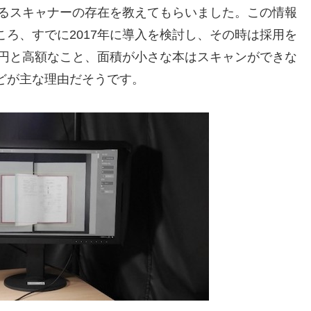
きるスキャナーの存在を教えてもらいました。この情報
ろ、すでに2017年に導入を検討し、その時は採用を
万円と高額なこと、面積が小さな本はスキャンができな
どが主な理由だそうです。