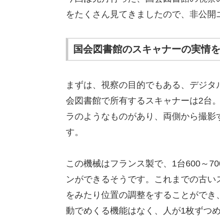
をたくさん見てきましたので、非公開
国会図書館のスキャナーの実情
まずは、視察の目的でもある、デジタ
会図書館で所有するスキャナーは2台
ラのようなものがあり、両側から撮影
す。
この機械はフランス製で、1台600～7
ンができるそうです。これまでの古い
をみたり位置の調整をすることができ
動でめくる機能はなく、人が1枚ずつ