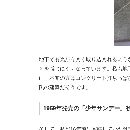
地下でも光がうまく取り込まれるよう
とを感じにくくなっています。私も地
に、本館の方はコンクリート打ちっぱ
氏の建築だそうです。
1959年発売の「少年サンデー」
そして、私が16年前に寄稿していた