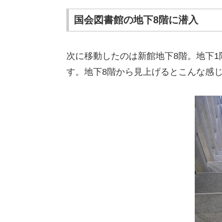
国会図書館の地下8階に潜入
次に移動したのは新館地下8階。地下1
す。地下8階から見上げるとこんな感