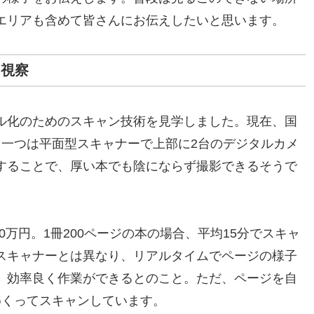
エリアも含めて皆さんにお伝えしたいと思います。
を視察
ル化のためのスキャン技術を見学しました。現在、国
。一つは平面型スキャナーで上部に2台のデジタルカメ
することで、厚い本でも陰にならず撮影できるそうで
00万円。1冊200ページの本の場合、平均15分でスキャ
スキャナーとは異なり、リアルタイムでページの様子
、効率良く作業ができるとのこと。ただ、ページを自
めくってスキャンしています。