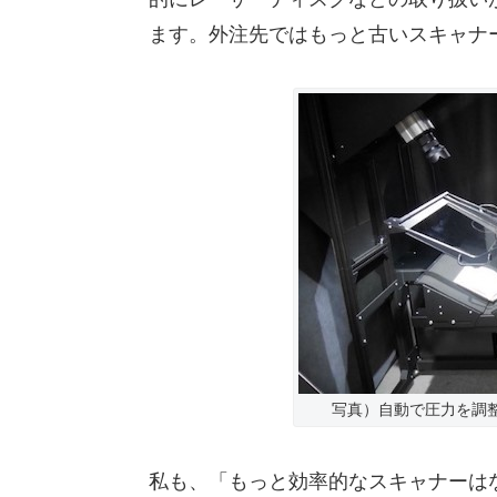
ます。外注先ではもっと古いスキャナ
写真）自動で圧力を調
私も、「もっと効率的なスキャナーはない