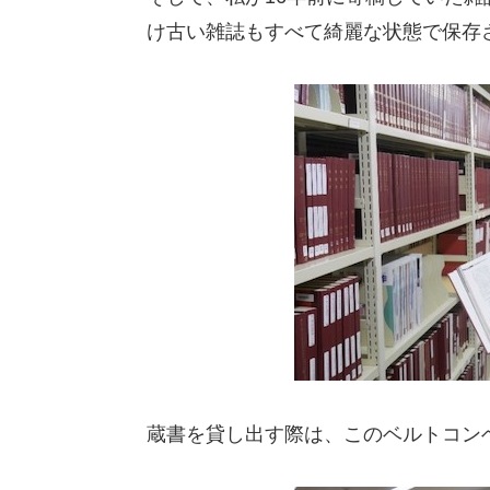
け古い雑誌もすべて綺麗な状態で保存
蔵書を貸し出す際は、このベルトコン