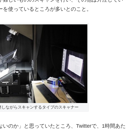
ーを使っているところが多いとのこと。
整しながらスキャンするタイプのスキャナー
のか」と思っていたところ、Twitterで、1時間あた