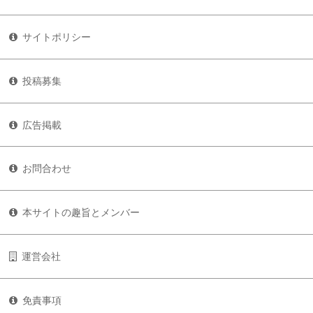
サイトポリシー
投稿募集
広告掲載
お問合わせ
本サイトの趣旨とメンバー
運営会社
免責事項