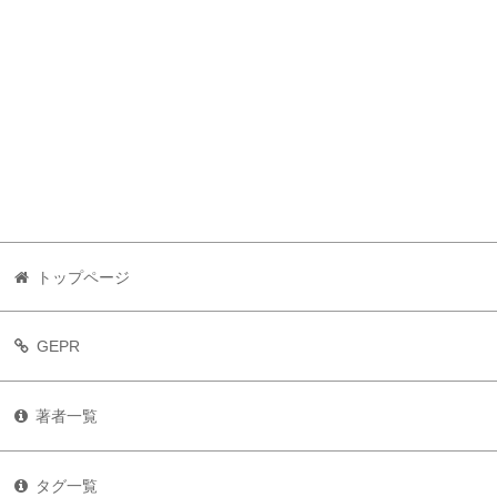
トップページ
GEPR
著者一覧
タグ一覧