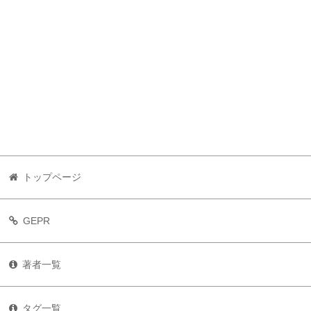
トップページ
GEPR
著者一覧
タグ一覧