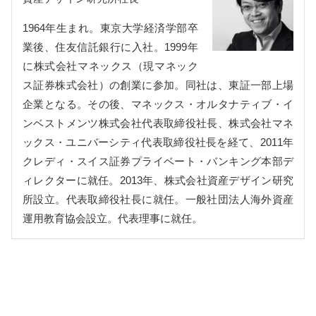
1964年生まれ。東京大学経済学部卒
業後、住友信託銀行に入社。1999年
に株式会社マネックス（現マネック
ス証券株式会社）の創業に参加。同社は、東証一部上場
企業となる。その後、マネックス・オルタナティブ・イ
ンベストメンツ株式会社代表取締役社長、株式会社マネ
ックス・ユニバーシティ代表取締役社長を経て、2011年
クレディ・スイス証券プライベート・バンキング本部デ
ィレクターに就任。2013年、株式会社資産デザイン研究
所設立。代表取締役社長に就任。一般社団法人海外資産
運用教育協会設立。代表理事に就任。