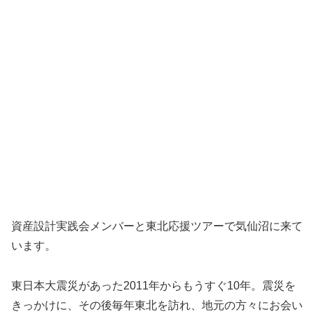
資産設計実践会メンバーと東北応援ツアーで気仙沼に来て
います。
東日本大震災があった2011年からもうすぐ10年。震災を
きっかけに、その後毎年東北を訪れ、地元の方々にお会い