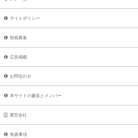
サイトポリシー
投稿募集
広告掲載
お問合わせ
本サイトの趣旨とメンバー
運営会社
免責事項