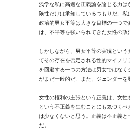
浅学な私に高邁な正義論を論じる力は
険性だけは承知しているつもりだ。私
政治的男女平等は大きな目標の一つで
は、不平等を強いられてきた女性の政
しかしながら、男女平等の実現という
てその存在を否定される性的マイノリ
を回避する一つの方法は男女ではなく
がまだ一般的だ。また、ジェンダーを
女性の権利の主張という正義は、女性
という不正義を生むことにも気づくべ
は少なくないと思う。正義は不正義と
だ。