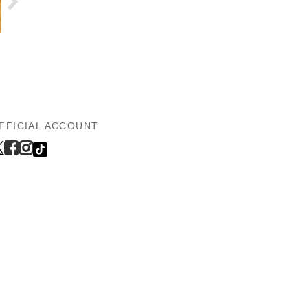
FFICIAL ACCOUNT