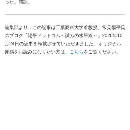
った。感謝。
編集部より：この記事は千葉商科大学准教授、常見陽平氏
のブログ「陽平ドットコム～試みの水平線～」2020年10
月24日の記事を転載させていただきました。オリジナル
原稿をお読みになりたい方は、
こちら
をご覧ください。