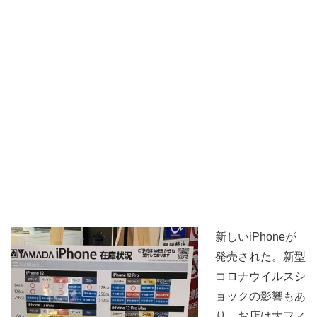
新しいiPhoneが
発売された。新型
コロナウイルスシ
ョックの影響もあ
り、お店は大フィ