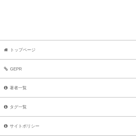
トップページ
GEPR
著者一覧
タグ一覧
サイトポリシー