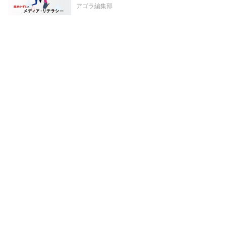
アゴラ編集部