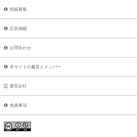
投稿募集
広告掲載
お問合わせ
本サイトの趣旨とメンバー
運営会社
免責事項