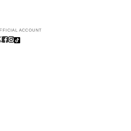
FFICIAL ACCOUNT