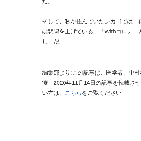
た。
そして、私が住んでいたシカゴでは、
は悲鳴を上げている。「Withコロナ
し」だ。
編集部より:この記事は、医学者、中
療」2020年11月14日の記事を転
い方は、
こちら
をご覧ください。