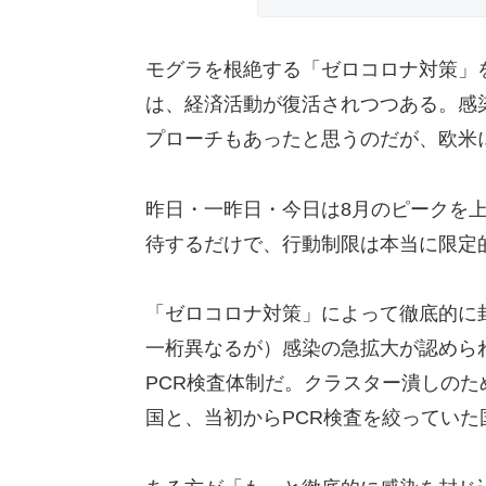
モグラを根絶する「ゼロコロナ対策」
は、経済活動が復活されつつある。感
プローチもあったと思うのだが、欧米
昨日・一昨日・今日は8月のピークを
待するだけで、行動制限は本当に限定
「ゼロコロナ対策」によって徹底的に
一桁異なるが）感染の急拡大が認めら
PCR検査体制だ。クラスター潰しの
国と、当初からPCR検査を絞ってい