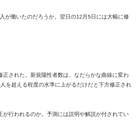
的な介入が働いたのだろうか。翌日の12月5日には大幅に修
修正された。新規陽性者数は、なだらかな曲線に変わ
00人を超える程度の水準に上がるだけだと下方修正され
正が行われるのか。予測には説明や解説が付されてい