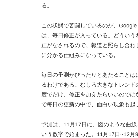
る。
この状態で苦闘しているのが、Google A
は、毎日修正が入っている。どういう
正がなされるので、報道と照らし合わ
に分かる仕組みになっている。
毎日の予測がぴったりとあたることは
るわけである。むしろ大きなトレンド
度でだけ、修正を加えたらいいのでは
で毎日の更新の中で、面白い現象も起
予測は、11月17日に、図のような曲線を
いう数字で始まった。11月17日~12