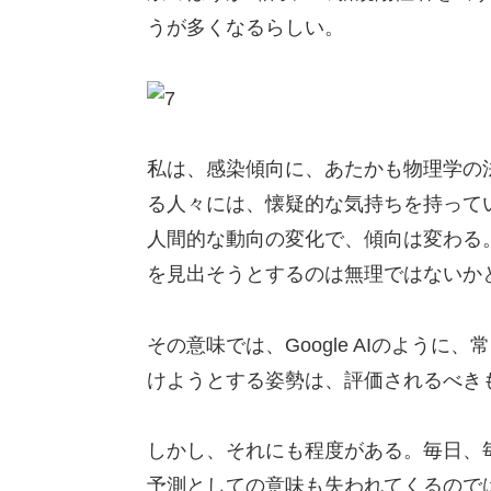
うが多くなるらしい。
私は、感染傾向に、あたかも物理学の
る人々には、懐疑的な気持ちを持って
人間的な動向の変化で、傾向は変わる
を見出そうとするのは無理ではないか
その意味では、Google AIのよう
けようとする姿勢は、評価されるべき
しかし、それにも程度がある。毎日、
予測としての意味も失われてくるので