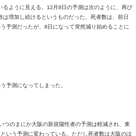
るように見える。12月8日の予測は次のように、再び
数は増加し続けるというものだった。死者数は、前日
いう予測だったが、8日になって突然減り始めることに
いう予測になってしまった。
、いつのまにか大阪の新規陽性者の予測は軽減され、東
すという予測に変わっている。ただし死者数は大阪のほ