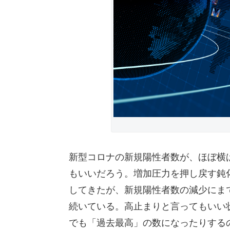
新型コロナの新規陽性者数が、ほぼ横
もいいだろう。増加圧力を押し戻す鈍
してきたが、新規陽性者数の減少にま
続いている。高止まりと言ってもいい
でも「過去最高」の数になったりする