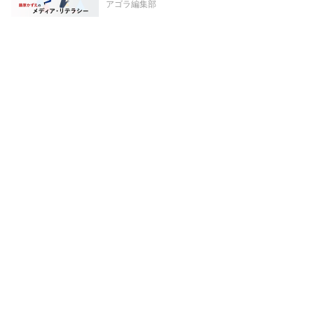
アゴラ編集部