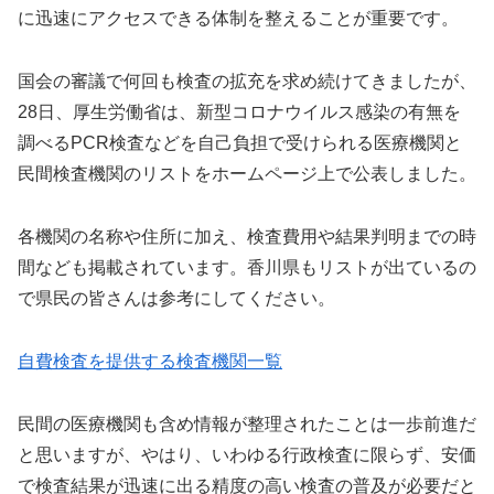
に迅速にアクセスできる体制を整えることが重要です。
国会の審議で何回も検査の拡充を求め続けてきましたが、
28日、厚生労働省は、新型コロナウイルス感染の有無を
調べるPCR検査などを自己負担で受けられる医療機関と
民間検査機関のリストをホームページ上で公表しました。
各機関の名称や住所に加え、検査費用や結果判明までの時
間なども掲載されています。香川県もリストが出ているの
で県民の皆さんは参考にしてください。
自費検査を提供する検査機関一覧
民間の医療機関も含め情報が整理されたことは一歩前進だ
と思いますが、やはり、いわゆる行政検査に限らず、安価
で検査結果が迅速に出る精度の高い検査の普及が必要だと