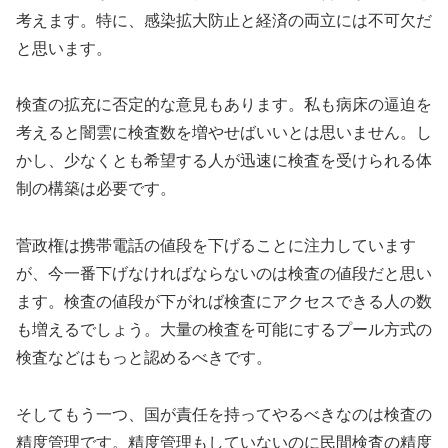
考えます。特に、感染拡大防止と経済の両立には不可欠だ
と思います。
検査の拡充に否定的な意見もあります。私も病床の逼迫を
考えると闇雲に検査数を増やせばいいとは思いません。し
かし、少なくとも希望する人が迅速に検査を受けられる体
制の構築は必要です。
菅政権は携帯電話の値段を下げることに注力しています
が、今一番下げなければならないのは検査の値段だと思い
ます。検査の値段が下がれば検査にアクセスできる人の数
も増えるでしょう。大量の検査を可能にするプール方式の
検査などはもっと認めるべきです。
そしてもう一つ、国が責任を持ってやるべきなのは検査の
精度管理です。精度管理もしていないのに民間検査の精度