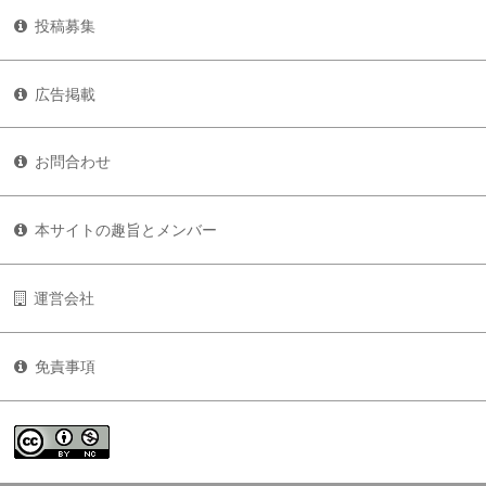
投稿募集
広告掲載
お問合わせ
本サイトの趣旨とメンバー
運営会社
免責事項