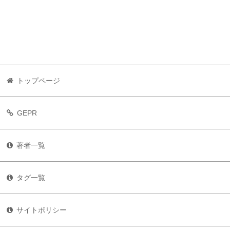
トップページ
GEPR
著者一覧
タグ一覧
サイトポリシー