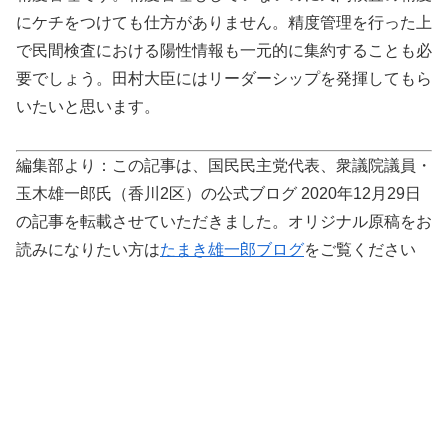
にケチをつけても仕方がありません。精度管理を行った上
で民間検査における陽性情報も一元的に集約することも必
要でしょう。田村大臣にはリーダーシップを発揮してもら
いたいと思います。
編集部より：この記事は、国民民主党代表、衆議院議員・
玉木雄一郎氏（香川2区）の公式ブログ 2020年12月29日
の記事を転載させていただきました。オリジナル原稿をお
読みになりたい方は
たまき雄一郎ブログ
をご覧ください