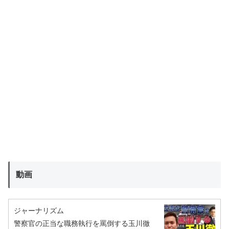
動画
ジャーナリズム
警察官の正当な職務執行を罵倒する玉川徹