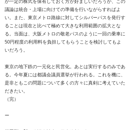
が一定の株式を保有しておく方が好ましいだろうが、この
議論は統合・上場に向けての準備を行いながらすればよ
い。また、東京メトロ路線に対してシルバーパスを発行す
ることは現在と比べて極めて大きな利用範囲の拡大とな
る。当面は、大阪メトロの敬老パスのように一回の乗車に
50円程度の利用料を負担してもらうことを検討してもよ
いだろう。
東京の地下鉄の一元化と民営化。あとは実行するのみであ
る。今年夏には都議会議員選挙が行われる。これを機に、
是非ともこの問題について多くの方々に真剣に考えていた
だきたい。
（完）
ー