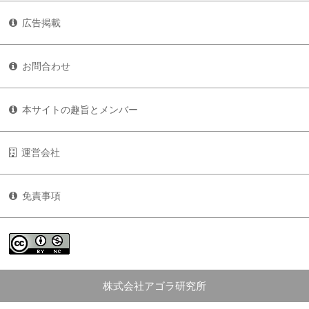
広告掲載
お問合わせ
本サイトの趣旨とメンバー
運営会社
免責事項
株式会社アゴラ研究所