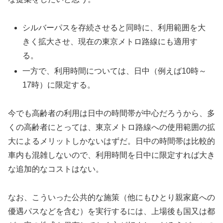
シルバーパスを存続させると同時に、利用範囲を大
きく拡大させ、現在の東京メトロ路線にも適用す
る。
一方で、利用時間については、日中（例えば10時～
17時）に限定する。
今でも高齢者の利用は日中の時間帯が中心だろうから、多
くの高齢者にとっては、東京メトロ路線への使用範囲の拡
大によるメリットしかないはずだ。日中の時間帯は比較的
車内も混雑しないので、利用時間を日中に限定すれば大き
な追加的なコストはない。
なお、こういった公共的な施策（
他にもひとり親家庭への
優遇パスなどを含む）を実行するには、上場後も国又は都