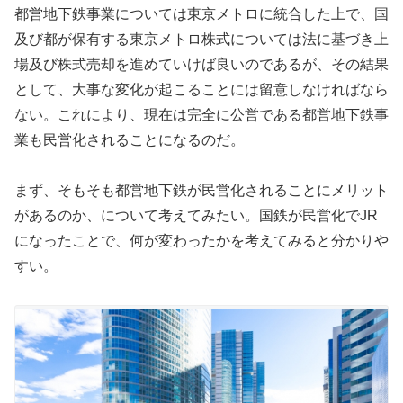
都営地下鉄事業については東京メトロに統合した上で、国
及び都が保有する東京メトロ株式については法に基づき上
場及び株式売却を進めていけば良いのであるが、その結果
として、大事な変化が起こることには留意しなければなら
ない。これにより、現在は完全に公営である都営地下鉄事
業も民営化されることになるのだ。
まず、そもそも都営地下鉄が民営化されることにメリット
があるのか、について考えてみたい。国鉄が民営化でJR
になったことで、何が変わったかを考えてみると分かりや
すい。