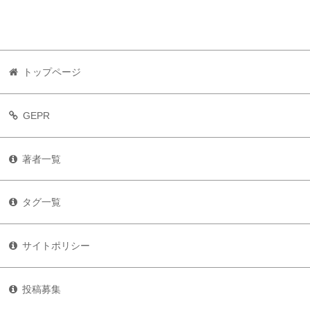
トップページ
GEPR
著者一覧
タグ一覧
サイトポリシー
投稿募集