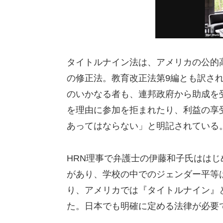
タイトルナイン法は、アメリカの公的
の修正法。教育改正法第9編とも訳され
のいかなる者も、連邦政府から助成を
を理由に参加を拒まれたり、利益の享
あってはならない」と明記されている
HRN理事で弁護士の伊藤和子氏はは
があり、学校の中でのジェンダー平等
り、アメリカでは『タイトルナイン』
た。日本でも明確に定める法律が必要