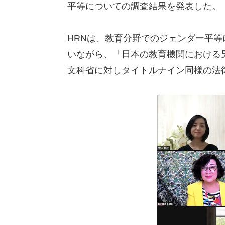
平等についての調査結果を発表した。
HRNは、教育分野でのジェンダー平
いながら、「日本の教育機関における
文科省に対しタイトルナイン同様の法