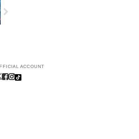
FFICIAL ACCOUNT