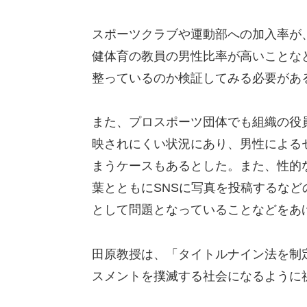
スポーツクラブや運動部への加入率が
健体育の教員の男性比率が高いことな
整っているのか検証してみる必要があ
また、プロスポーツ団体でも組織の役
映されにくい状況にあり、男性による
まうケースもあるとした。また、性的
葉とともにSNSに写真を投稿するな
として問題となっていることなどをあ
田原教授は、「タイトルナイン法を制
スメントを撲滅する社会になるように