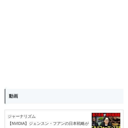
動画
ジャーナリズム
【NVIDIA】ジェンスン・フアンの日本戦略が