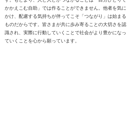
かかえこむ自助」では作ることができません。他者を気に
かけ、配慮する気持ちが伴ってこそ「つながり」は始まる
ものだからです。皆さまが共に歩み寄ることの大切さを認
識され、実際に行動していくことで社会がより豊かになっ
ていくことを心から願っています。