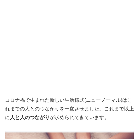
コロナ禍で生まれた新しい生活様式(ニューノーマル)はこ
れまでの人とのつながりを一変させました。これまで以上
に
人と人のつながり
が求められてきています。