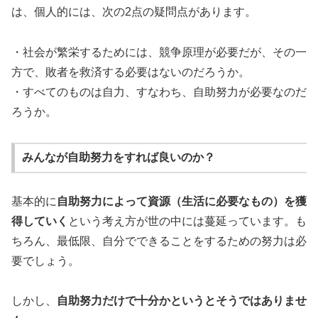
は、個人的には、次の2点の疑問点があります。
・社会が繁栄するためには、競争原理が必要だが、その一
方で、敗者を救済する必要はないのだろうか。
・すべてのものは自力、すなわち、自助努力が必要なのだ
ろうか。
みんなが自助努力をすれば良いのか？
基本的に
自助努力によって資源（生活に必要なもの）を獲
得していく
という考え方が世の中には蔓延っています。も
ちろん、最低限、自分でできることをするための努力は必
要でしょう。
しかし、
自助努力だけで十分かというとそうではありませ