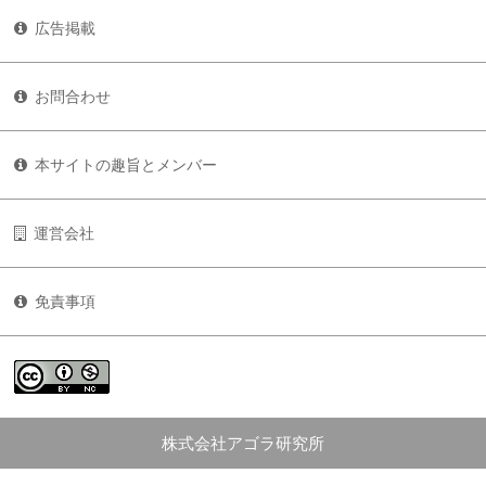
広告掲載
お問合わせ
本サイトの趣旨とメンバー
運営会社
免責事項
株式会社アゴラ研究所