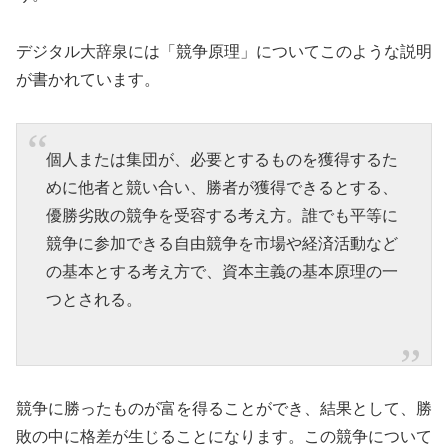
デジタル大辞泉には「競争原理」についてこのような説明
が書かれています。
個人または集団が、必要とするものを獲得するた
めに他者と競い合い、勝者が獲得できるとする、
優勝劣敗の競争を受容する考え方。誰でも平等に
競争に参加できる自由競争を市場や経済活動など
の基本とする考え方で、資本主義の基本原理の一
つとされる。
競争に勝ったものが富を得ることができ、結果として、勝
敗の中に格差が生じることになります。この競争について