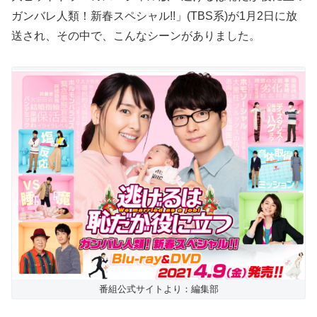
ガンバレ人類！新春スペシャル!!」(TBS系)が1月2日に放
送され、その中で、こんなシーンがありました。
番組公式サイトより：編集部