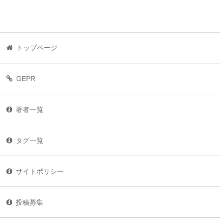
トップページ
GEPR
著者一覧
タグ一覧
サイトポリシー
投稿募集