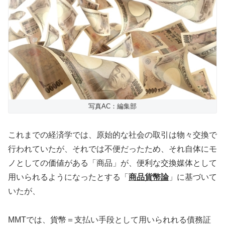
写真AC：編集部
これまでの経済学では、原始的な社会の取引は物々交換で
行われていたが、それでは不便だったため、それ自体にモ
ノとしての価値がある「商品」が、便利な交換媒体として
用いられるようになったとする「
商品貨幣論
」に基づいて
いたが、
MMTでは、貨幣＝支払い手段として用いられれる債務証