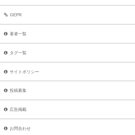
GEPR
著者一覧
タグ一覧
サイトポリシー
投稿募集
広告掲載
お問合わせ