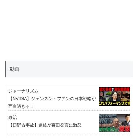
動画
ジャーナリズム
【NVIDIA】ジェンスン・フアンの日本戦略が
面白過ぎる！
政治
【辺野古事故】遺族が百田発言に激怒