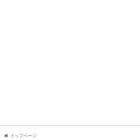
トップページ