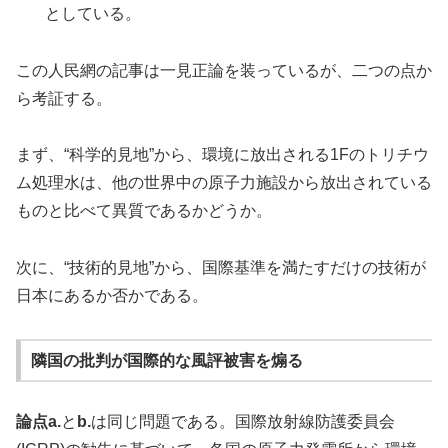
としている。
この人民網の記事は一見正論を装っているが、二つの点か
ら考証する。
まず、“科学的見地”から、環境に放出される1Fのトリチウ
ム処理水は、他の世界中の原子力施設から放出されている
ものと比べて異質であるかどうか。
次に、“技術的見地”から、国際基準を満たすだけの技術が
日本にあるか否かである。
隣国の批判が国際的な風評被害を煽る
論点a.
と
b.
は同じ問題である。国際放射線防護委員会