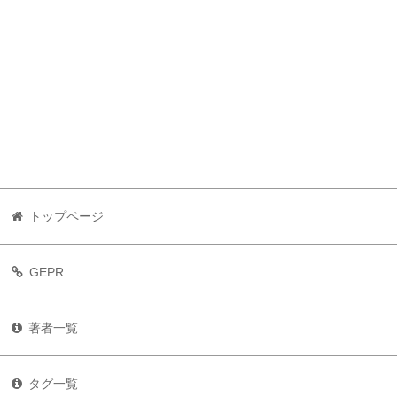
トップページ
GEPR
著者一覧
タグ一覧