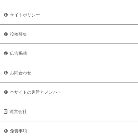
サイトポリシー
投稿募集
広告掲載
お問合わせ
本サイトの趣旨とメンバー
運営会社
免責事項