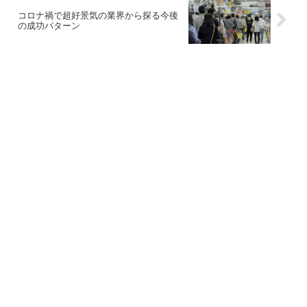
コロナ禍で超好景気の業界から探る今後
の成功パターン