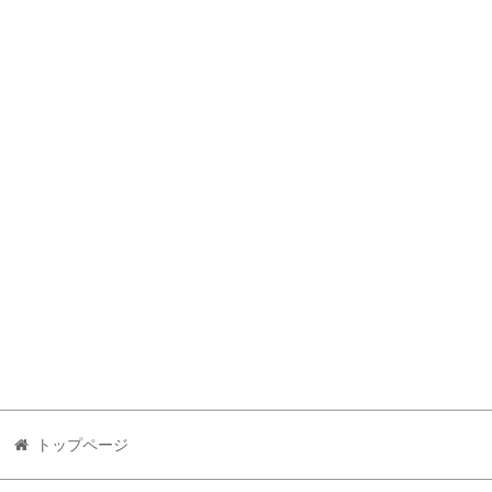
トップページ