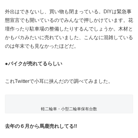
外出はできないし、買い物も閉まっている。DIYは緊急事
態宣言でも開いているのでみんなで押しかけています。花
壇作ったり駐車場の整備したりするんでしょうか。木材と
かもバカみたいに売れていました、こんなに混雑している
のは年末でも見なかったほどだ。
●バイクが売れてるらしい
これTwitterで小耳に挟んだので調べてみました。
軽二輪車・小型二輪車保有台数
去年の６月から馬鹿売れしてる!!