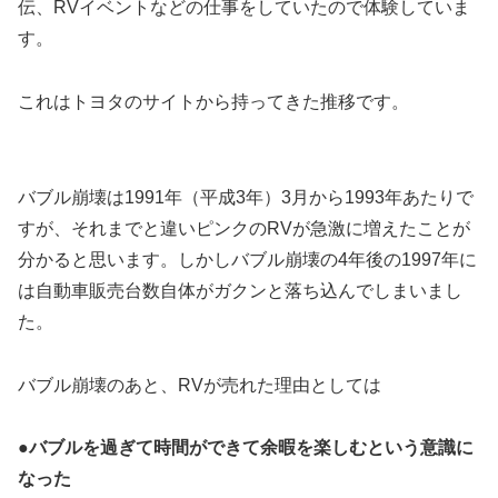
伝、RVイベントなどの仕事をしていたので体験していま
す。
これはトヨタのサイトから持ってきた推移です。
バブル崩壊は1991年（平成3年）3月から1993年あたりで
すが、それまでと違いピンクのRVが急激に増えたことが
分かると思います。しかしバブル崩壊の4年後の1997年に
は自動車販売台数自体がガクンと落ち込んでしまいまし
た。
バブル崩壊のあと、RVが売れた理由としては
●バブルを過ぎて時間ができて余暇を楽しむという意識に
なった