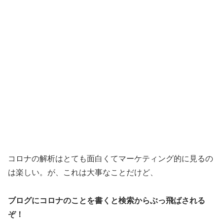
コロナの解析はとても面白くてマーケティング的に見るの
は楽しい。が、これは大事なことだけど、
ブログにコロナのことを書くと検索からぶっ飛ばされる
ぞ！