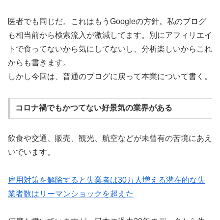
医者でも同じだ。これはもうGoogleの方針。私のブログ
も相当前から検索流入が激減してます。別にアフィリエイ
トで食ってないから気にしてないし、分析楽しいからこれ
からも書きます。
しかし今回は、普通のブログに戻って本業について書く。
コロナ禍でもかつてない好景気の業界がある
飲食や交通、販売、観光、航空などが未曾有の苦境にあえ
いでいます。
雇用対策を解除すると失業者は30万人増える潜在的な失
業者数はリーマンショックを超えた