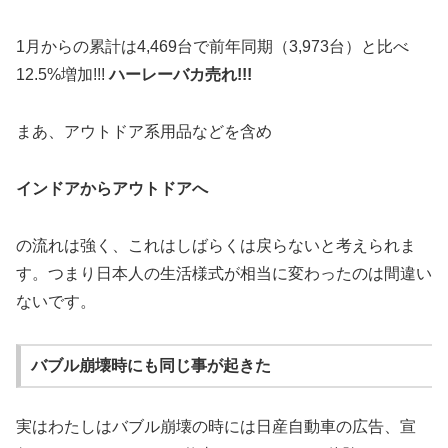
1月からの累計は4,469台で前年同期（3,973台）と比べ
12.5%増加!!!
ハーレーバカ売れ!!!
まあ、アウトドア系用品などを含め
インドアからアウトドアへ
の流れは強く、これはしばらくは戻らないと考えられま
す。つまり日本人の生活様式が相当に変わったのは間違い
ないです。
バブル崩壊時にも同じ事が起きた
実はわたしはバブル崩壊の時には日産自動車の広告、宣