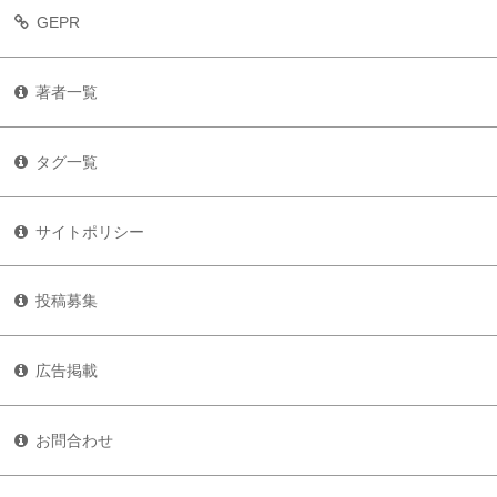
GEPR
著者一覧
タグ一覧
サイトポリシー
投稿募集
広告掲載
お問合わせ