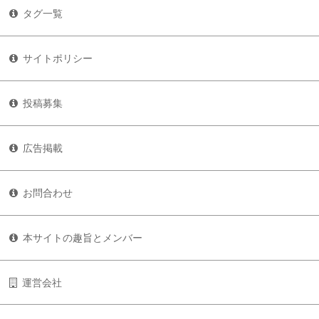
タグ一覧
サイトポリシー
投稿募集
広告掲載
お問合わせ
本サイトの趣旨とメンバー
運営会社