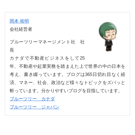
岡本 裕明
会社経営者
ブルーツリーマネージメント社 社
長
カナダで不動産ビジネスをして25
年、不動産や起業実務を踏まえた上で世界の中の日本を
考え、書き綴っています。ブログは365日切れ目なく経
済、マネー、社会、政治など様々なトピックをズバッと
斬っています。分かりやすいブログを目指しています。
ブルーツリー カナダ
ブルーツリー ジャパン