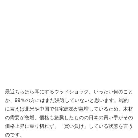
最近ちらほら耳にするウッドショック。いったい何のこと
か、99％の方にはまだ浸透していないと思います。端的
に言えば北米や中国で住宅建築が急増しているため、木材
の需要が急増、価格も急騰したものの日本の買い手がその
価格上昇に乗り切れず、「買い負け」している状態を言う
のです。