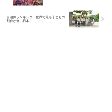
自治体ランキング：世界で最も子どもの
割合が低い日本