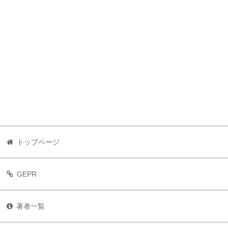
トップページ
GEPR
著者一覧