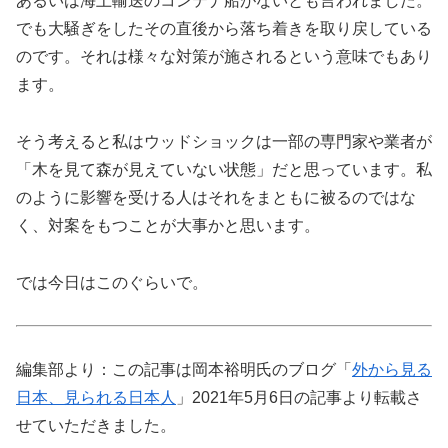
あるいは海上輸送のコンテナ船がないとも言われました。
でも大騒ぎをしたその直後から落ち着きを取り戻している
のです。それは様々な対策が施されるという意味でもあり
ます。
そう考えると私はウッドショックは一部の専門家や業者が
「木を見て森が見えていない状態」だと思っています。私
のように影響を受ける人はそれをまともに被るのではな
く、対案をもつことが大事かと思います。
では今日はこのぐらいで。
編集部より：この記事は岡本裕明氏のブログ「
外から見る
日本、見られる日本人
」2021年5月6日の記事より転載さ
せていただきました。