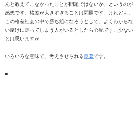
んと教えてこなかったことが問題ではないか、というのが
感想です。格差が大きすぎることは問題です。けれども、
この格差社会の中で勝ち組になろうとして、よくわからな
い賭けに走ってしまう人がいるとしたら心配です。少ない
とは思いますが。
いろいろな意味で、考えさせられる
良著
です。
■