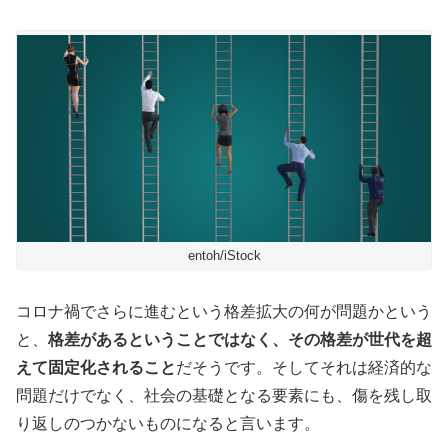
entoh/iStock
コロナ禍でさらに進むという格差拡大の何が問題かという
と、
格差があるということではなく、その格差が世代を超
えて固定化されること
だそうです。そしてそれは経済的な
問題だけでなく、社会の基礎となる要素にも、傷を残し取
り返しのつかないものになると言います。