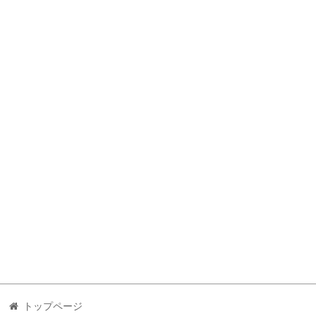
トップページ