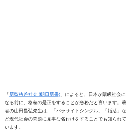
「
新型格差社会 (朝日新書)
」によると、日本が階級社会に
なる前に、格差の是正をすることが急務だと言います。著
者の山田昌弘先生は、「パラサイトシングル」「婚活」な
ど現代社会の問題に見事な名付けをすることでも知られて
います。