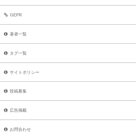
GEPR
著者一覧
タグ一覧
サイトポリシー
投稿募集
広告掲載
お問合わせ