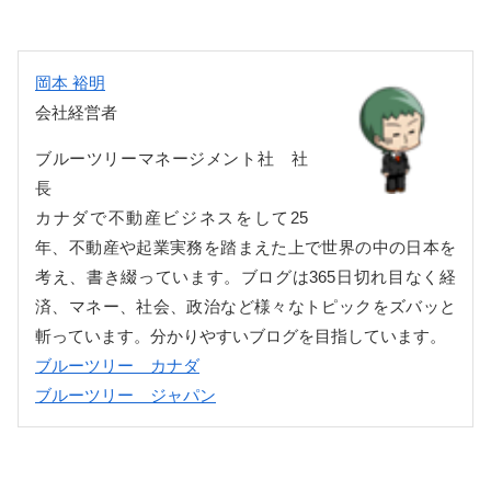
岡本 裕明
会社経営者
ブルーツリーマネージメント社 社
長
カナダで不動産ビジネスをして25
年、不動産や起業実務を踏まえた上で世界の中の日本を
考え、書き綴っています。ブログは365日切れ目なく経
済、マネー、社会、政治など様々なトピックをズバッと
斬っています。分かりやすいブログを目指しています。
ブルーツリー カナダ
ブルーツリー ジャパン