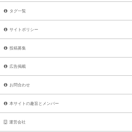
タグ一覧
サイトポリシー
投稿募集
広告掲載
お問合わせ
本サイトの趣旨とメンバー
運営会社