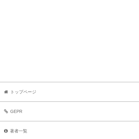
トップページ
GEPR
著者一覧