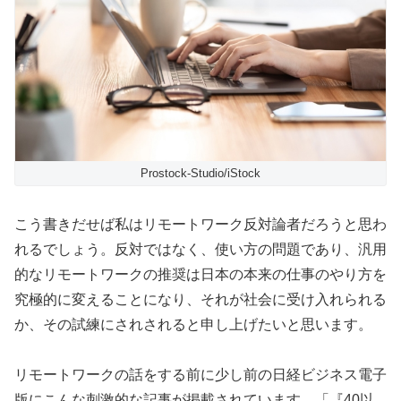
Prostock-Studio/iStock
こう書きだせば私はリモートワーク反対論者だろうと思わ
れるでしょう。反対ではなく、使い方の問題であり、汎用
的なリモートワークの推奨は日本の本来の仕事のやり方を
究極的に変えることになり、それが社会に受け入れられる
か、その試練にされされると申し上げたいと思います。
リモートワークの話をする前に少し前の日経ビジネス電子
版にこんな刺激的な記事が掲載されています。「『40以