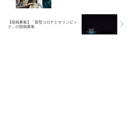
【投稿募集】「新型コロナとオリンピッ
ク」の投稿募集