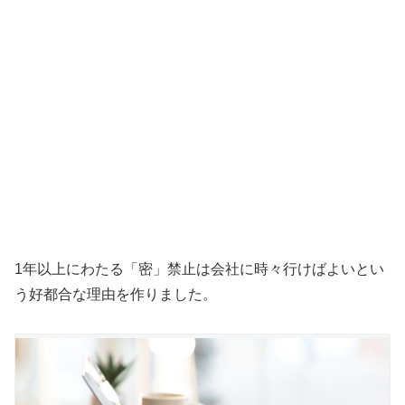
1年以上にわたる「密」禁止は会社に時々行けばよいとい
う好都合な理由を作りました。