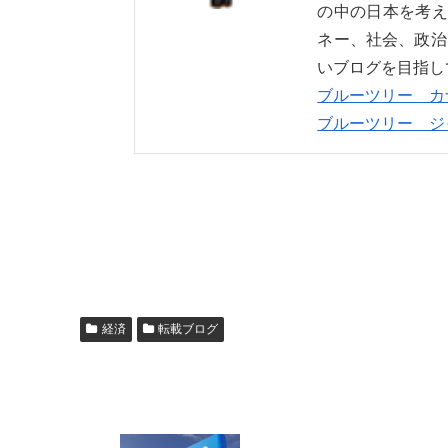
の中の日本を考え
ネー、社会、政治
いブログを目指し
ブルーツリー カ
ブルーツリー ジ
経済
転載ブログ