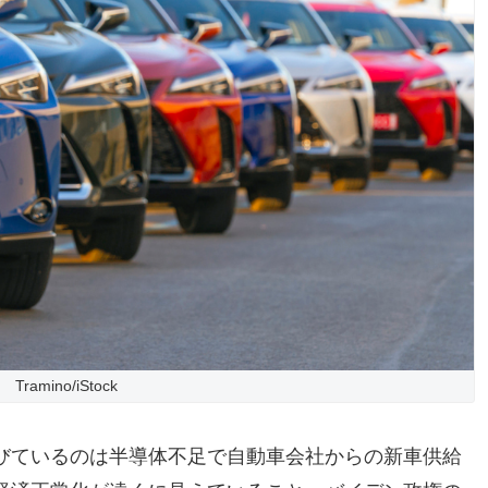
Tramino/iStock
びているのは半導体不足で自動車会社からの新車供給