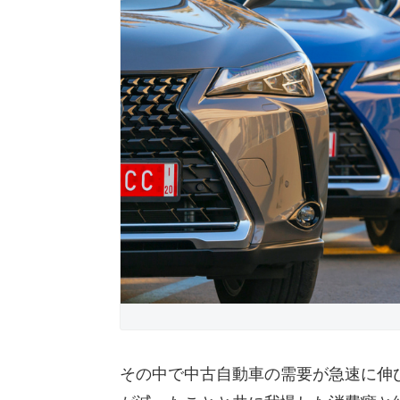
その中で中古自動車の需要が急速に伸