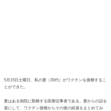
5月15日土曜日、私の妻（30代）がワクチンを接種するこ
とができた。
妻はある病院に勤務する医療従事者である。妻からの話を
基にして、ワクチン接種からその後の経過をまとめてみ