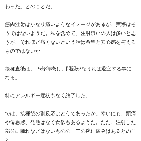
わった」とのことだ。
筋肉注射はかなり痛いようなイメージがあるが、実際はそ
うではないようだ。私を含めて、注射嫌いの人は多いと思
うが、それほど痛くないという話は希望と安心感を与える
ものではないか。
接種直後は、15分待機し、問題がなければ退室する事に
なる。
特にアレルギー症状もなく終了した。
では、接種後の副反応はどうであったか。幸いにも、頭痛
や倦怠感、発熱はなく食欲もあるようだ。ただ、注射した
部分に腫れなどはないものの、二の腕に痛みはあるとのこ
と。