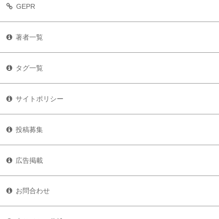
GEPR
著者一覧
タグ一覧
サイトポリシー
投稿募集
広告掲載
お問合わせ