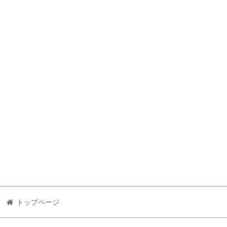
トップページ