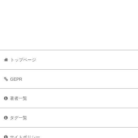
トップページ
GEPR
著者一覧
タグ一覧
サイトポリシー