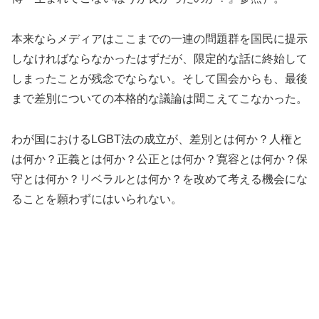
本来ならメディアはここまでの一連の問題群を国民に提示
しなければならなかったはずだが、限定的な話に終始して
しまったことが残念でならない。そして国会からも、最後
まで差別についての本格的な議論は聞こえてこなかった。
わが国におけるLGBT法の成立が、差別とは何か？人権と
は何か？正義とは何か？公正とは何か？寛容とは何か？保
守とは何か？リベラルとは何か？を改めて考える機会にな
ることを願わずにはいられない。