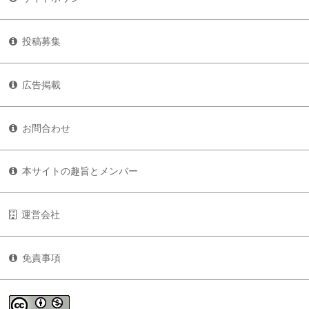
投稿募集
広告掲載
お問合わせ
本サイトの趣旨とメンバー
運営会社
免責事項