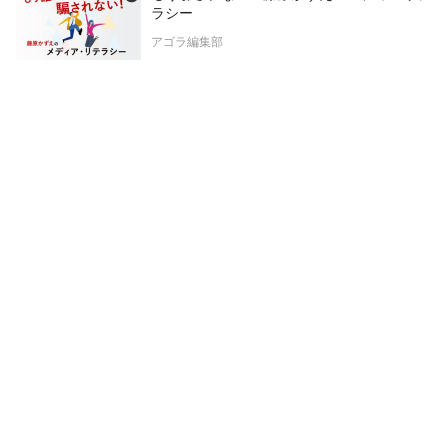
ラシー
アゴラ編集部