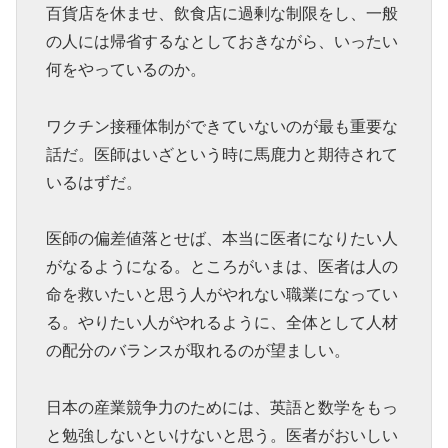
百貨店を休ませ、飲食店に過剰な制限をし、一般
の人には帰省するなとしておきながら、いったい
何をやっているのか。
ワクチン接種体制ができていないのが最も重要な
話だ。医師はいざという時に馬鹿力と期待されて
いるはずだ。
医師の偏差値落とせば、本当に医者になりたい人
がなるようになる。ところがいまは、医者は人の
命を救いたいと思う人がやれない職業になってい
る。やりたい人がやれるように、全体として人材
の配分のバランスが取れるのが望ましい。
日本の産業競争力のためには、英語と数学をもっ
と勉強しないといけないと思う。医者がおいしい