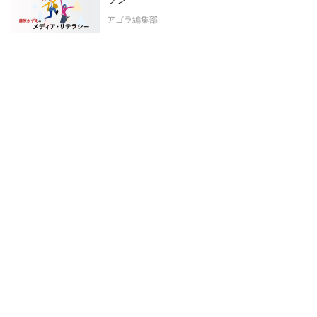
アゴラ編集部