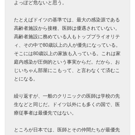
よっぽど危ないと思う。
たとえばドイツの基準では、最大の感染源である
高齢者施設から接種、医師は優遇されていない。
高齢者施設に務めている人もトッププライオリテ
ィ、その中で80歳以上の人が優先になっている。
そこには80歳以上の家族も入っている。これは家
庭内感染が圧倒的という事実からだ。だから、お
じいちゃん部屋にこもって、と言わなくて済むこ
とになる。
繰り返すが、一般のクリニックの医師は学校の先
生などと同じだ。ドイツ以外にも多くの国で、医
療従事者は最優先ではない。
ところが日本では、医師とその仲間たちが最優先