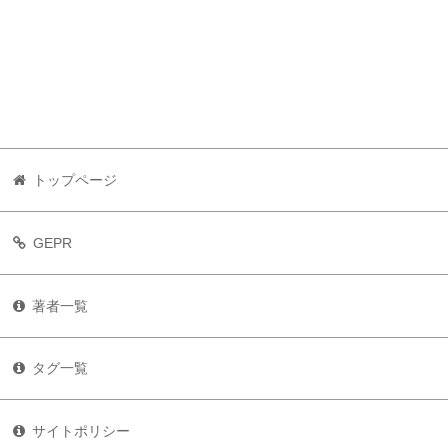
トップページ
GEPR
著者一覧
タグ一覧
サイトポリシー