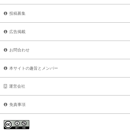
投稿募集
広告掲載
お問合わせ
本サイトの趣旨とメンバー
運営会社
免責事項