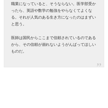
職業になっていると、そうならない。医学部受か
ったら、英語や数学の勉強をやらなくてよくな
る。それが人気のある生き方になったのはまずい
と思う。
医師は国民からここまで信頼されているのである
から、その信頼が崩れないようがんばってほしい
ものだ。