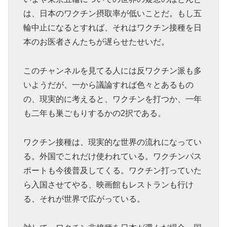
は、日本のワクチン摂取率が低いことだ。もし五
輪中止になるとすれば、それはワクチン接種を日
本のお医者さんたちが遅らせたせいだ。
このチャンネルを見てる人には反ワクチン派も多
いようだが、一から議論すれば色々とあるもの
の、現実的に考えると、ワクチンを打つか、一年
も二年も巣ごもりするかの2択である。
ワクチン接種は、現実的な世界の流れになってい
る。外国でこれだけ使われている。ワクチンパス
ポートも今後普及してくる。ワクチン打っていた
ら入国させてやる、映画館もレストランも行け
る、それが世界で広がっている。