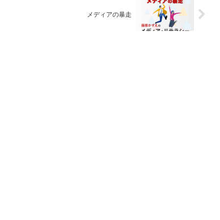
メディアの暴走