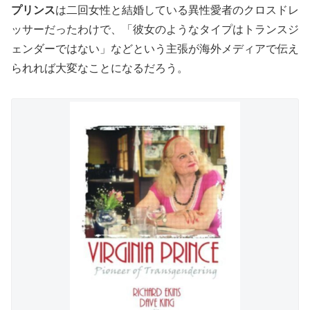
プリンス
は二回女性と結婚している異性愛者のクロスドレ
ッサーだったわけで、「彼女のようなタイプはトランスジ
ェンダーではない」などという主張が海外メディアで伝え
られれば大変なことになるだろう。