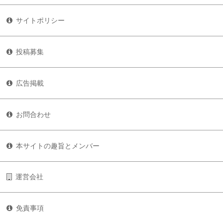
サイトポリシー
投稿募集
広告掲載
お問合わせ
本サイトの趣旨とメンバー
運営会社
免責事項