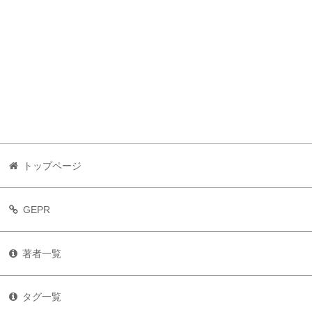
トップページ
GEPR
著者一覧
タグ一覧