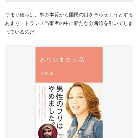
つまり彼らは、事の本質から国民の目をそらせようとする
あまり、トランス当事者の中に新たな分断線を引いてしま
っているのだ。