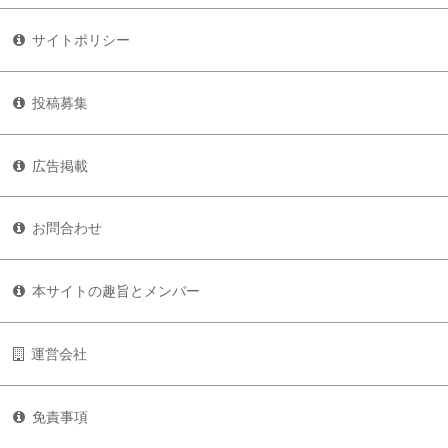
サイトポリシー
投稿募集
広告掲載
お問合わせ
本サイトの趣旨とメンバー
運営会社
免責事項