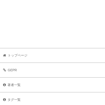
トップページ
GEPR
著者一覧
タグ一覧