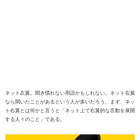
ネット左翼。聞き慣れない用語かもしれない。ネット右翼
なら聞い
たことがあるという人が多いだろう。まず、ネッ
ト右翼とは何かと
言うと「ネット上で右翼的な言動を展開
する人々のこと」である。