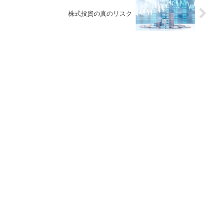
株式投資の真のリスク