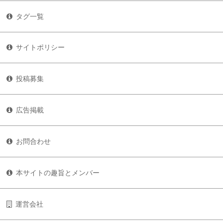
タグ一覧
サイトポリシー
投稿募集
広告掲載
お問合わせ
本サイトの趣旨とメンバー
運営会社