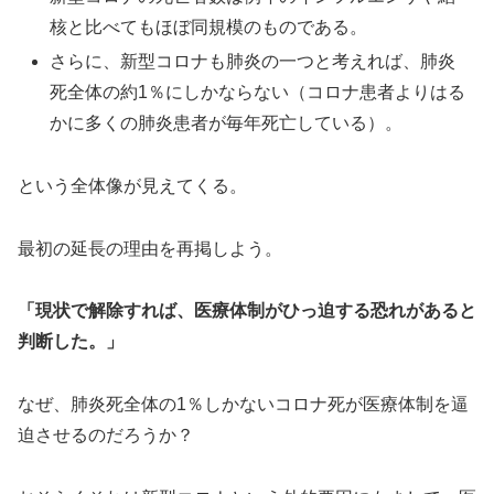
核と比べてもほぼ同規模のものである。
さらに、新型コロナも肺炎の一つと考えれば、肺炎
死全体の約1％にしかならない（コロナ患者よりはる
かに多くの肺炎患者が毎年死亡している）。
という全体像が見えてくる。
最初の延長の理由を再掲しよう。
「現状で解除すれば、医療体制がひっ迫する恐れがあると
判断した。」
なぜ、肺炎死全体の1％しかないコロナ死が医療体制を逼
迫させるのだろうか？