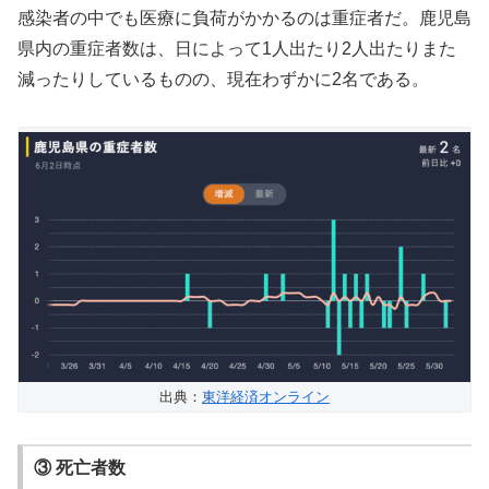
感染者の中でも医療に負荷がかかるのは重症者だ。鹿児島
県内の重症者数は、日によって1人出たり2人出たりまた
減ったりしているものの、現在わずかに2名である。
出典：
東洋経済オンライン
③ 死亡者数