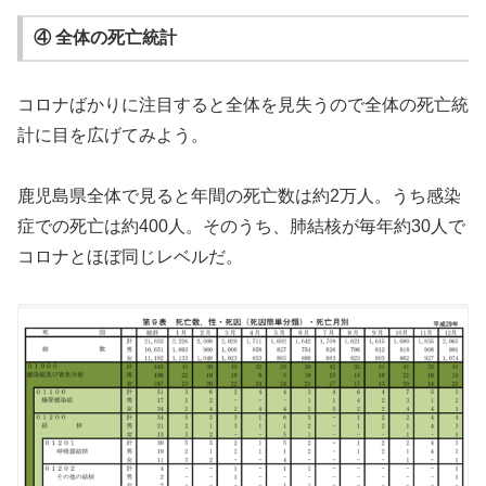
④ 全体の死亡統計
コロナばかりに注目すると全体を見失うので全体の死亡統
計に目を広げてみよう。
鹿児島県全体で見ると年間の死亡数は約2万人。うち感染
症での死亡は約400人。そのうち、肺結核が毎年約30人で
コロナとほぼ同じレベルだ。