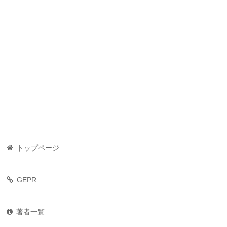
トップページ
GEPR
著者一覧