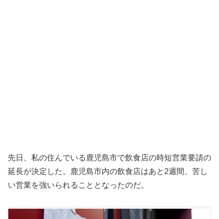
先日、私の住んでいる鹿児島市で飲食店の時短営業要請の
延長が決定した。鹿児島市内の飲食店はあと2週間、苦し
い営業を強いられることとなったのだ。