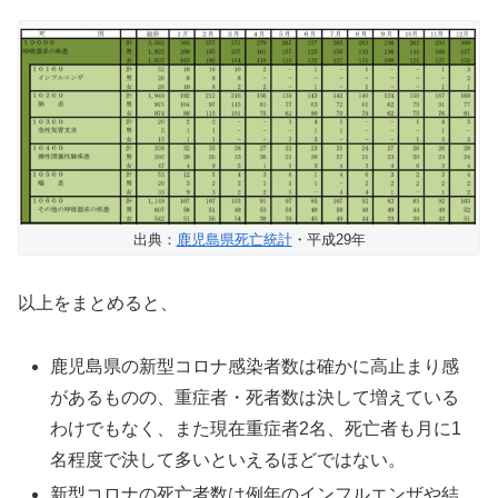
出典：
鹿児島県死亡統計
・平成29年
以上をまとめると、
鹿児島県の新型コロナ感染者数は確かに高止まり感
があるものの、重症者・死者数は決して増えている
わけでもなく、また現在重症者2名、死亡者も月に1
名程度で決して多いといえるほどではない。
新型コロナの死亡者数は例年のインフルエンザや結