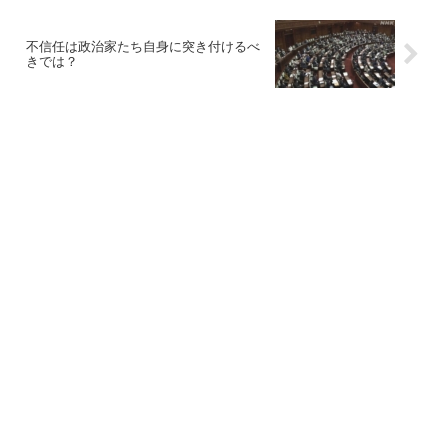
不信任は政治家たち自身に突き付けるべ
きでは？