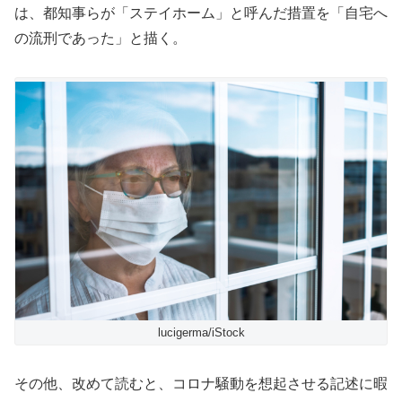
は、都知事らが「ステイホーム」と呼んだ措置を「自宅へ
の流刑であった」と描く。
lucigerma/iStock
その他、改めて読むと、コロナ騒動を想起させる記述に暇