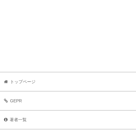
トップページ
GEPR
著者一覧