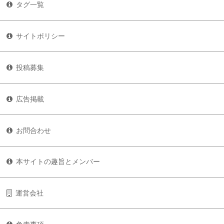
タグ一覧
サイトポリシー
投稿募集
広告掲載
お問合わせ
本サイトの趣旨とメンバー
運営会社