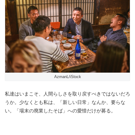
AzmanL/iStock
私達はいまこそ、人間らしさを取り戻すべきではないだろ
うか。少なくとも私は、「新しい日常」なんか、要らな
い。「場末の廃業したそば」への愛惜だけが募る。